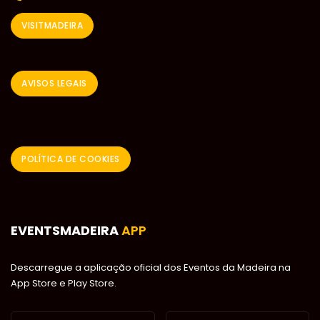
VISITMADEIRA
AVISOS LEGAIS
POLÍTICA DE COOKIES
EVENTSMADEIRA
APP
Descarregue a aplicação oficial dos Eventos da Madeira na
App Store e Play Store.