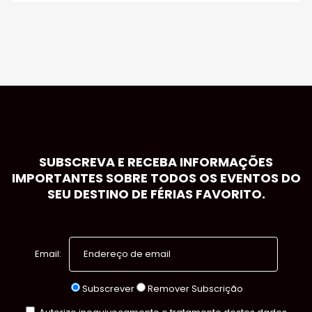
SUBSCREVA E RECEBA INFORMAÇÕES
IMPORTANTES SOBRE TODOS OS EVENTOS DO
SEU DESTINO DE FÉRIAS FAVORITO.
Email:
Subscrever
Remover Subscrição