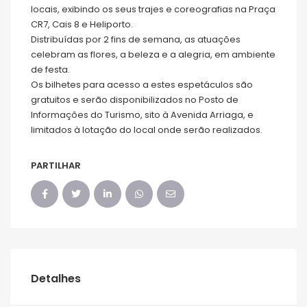
locais, exibindo os seus trajes e coreografias na Praça
CR7, Cais 8 e Heliporto.
Distribuídas por 2 fins de semana, as atuações
celebram as flores, a beleza e a alegria, em ambiente
de festa.
Os bilhetes para acesso a estes espetáculos são
gratuitos e serão disponibilizados no Posto de
Informações do Turismo, sito à Avenida Arriaga, e
limitados à lotação do local onde serão realizados.
PARTILHAR
Detalhes