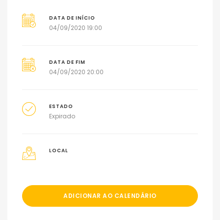
DATA DE INÍCIO
04/09/2020 19:00
DATA DE FIM
04/09/2020 20:00
ESTADO
Expirado
LOCAL
ADICIONAR AO CALENDÁRIO