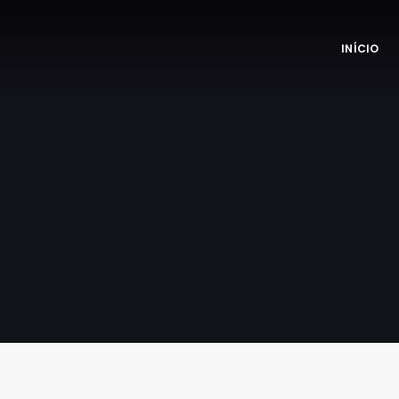
INÍCIO