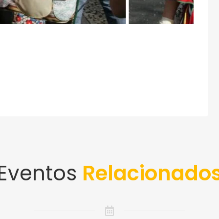
Eventos
Relacionado