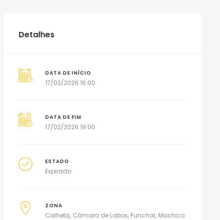
Detalhes
DATA DE INÍCIO
17/02/2026 16:00
DATA DE FIM
17/02/2026 19:00
ESTADO
Expirado
ZONA
Calheta
Câmara de Lobos
Funchal
Machico