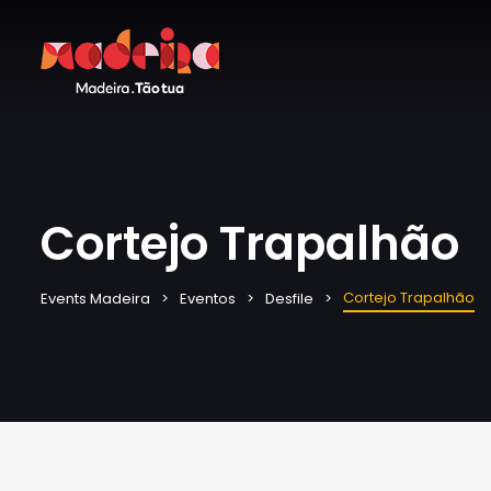
Cortejo Trapalhão
Cortejo Trapalhão
Events Madeira
Eventos
Desfile