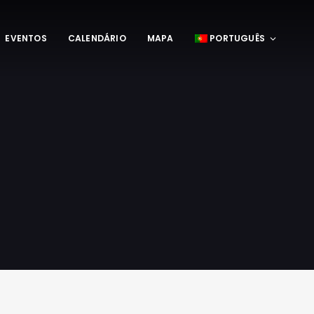
EVENTOS
CALENDÁRIO
MAPA
PORTUGUÊS