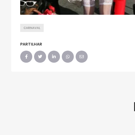
CARNAVAL
PARTILHAR