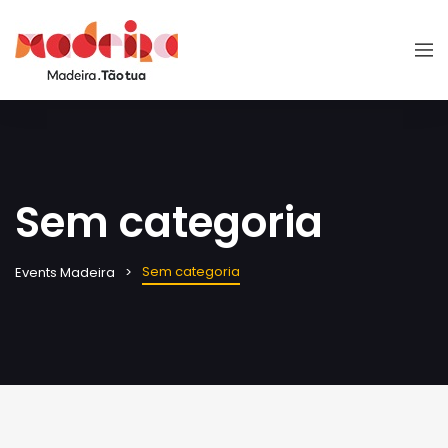
Sem categoria
Sem categoria
Events Madeira