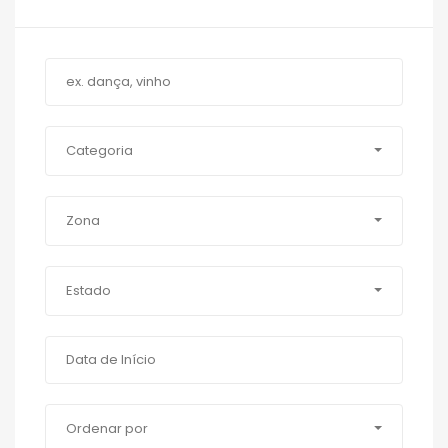
Categoria
Zona
Estado
Ordenar por