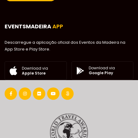
EVENTSMADEIRA
APP
Descarregue a aplicação oficial dos Eventos da Madeira na
App Store e Play Store.
Download via
Download via
Google Play
Apple Store