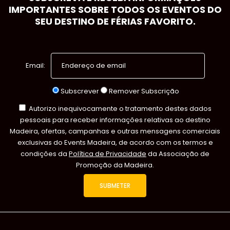
IMPORTANTES SOBRE TODOS OS EVENTOS DO
SEU DESTINO DE FÉRIAS FAVORITO.
Email:
Subscrever
Remover Subscrição
Autorizo inequivocamente o tratamento destes dados
pessoais para receber informações relativas ao destino
Madeira, ofertas, campanhas e outras mensagens comerciais
exclusivas do Events Madeira, de acordo com os termos e
condições da
Política de Privacidade
da Associação de
Promoção da Madeira.