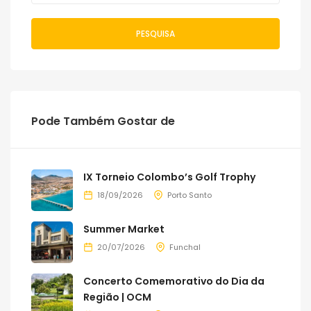
PESQUISA
Pode Também Gostar de
IX Torneio Colombo’s Golf Trophy
18/09/2026
Porto Santo
Summer Market
20/07/2026
Funchal
Concerto Comemorativo do Dia da
Região | OCM