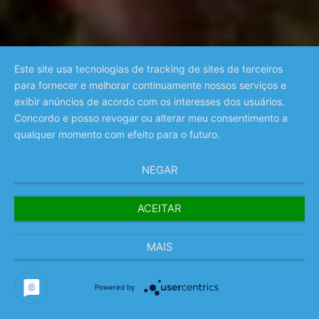
Este site usa tecnologias de tracking de sites de terceiros
para fornecer e melhorar continuamente nossos serviços e
exibir anúncios de acordo com os interesses dos usuários.
Concordo e posso revogar ou alterar meu consentimento a
qualquer momento com efeito para o futuro.
NEGAR
ACEITAR
MAIS
Powered by