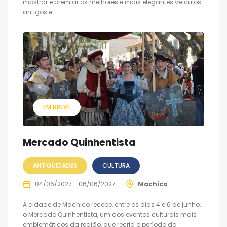
mostrar e premiar os melhores e mais elegantes veículos
antigos e...
EM BREVE
Mercado Quinhentista
ANTIGUIDADES
CULTURA
04/06/2027 - 06/06/2027
Machico
A cidade de Machico recebe, entre os dias 4 e 6 de junho,
o Mercado Quinhentista, um dos eventos culturais mais
emblemáticos da região, que recria o período da