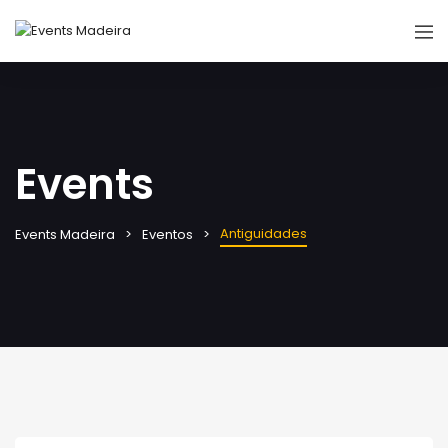
Events
Antiguidades
Events Madeira
Eventos