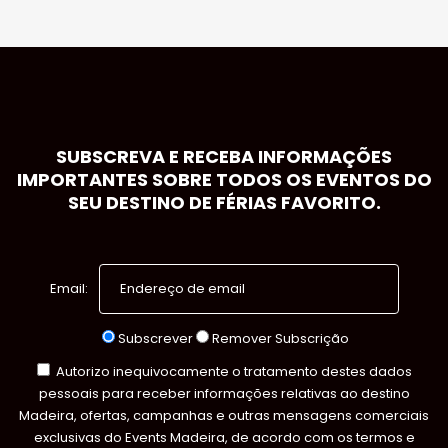
SUBSCREVA E RECEBA INFORMAÇÕES
IMPORTANTES SOBRE TODOS OS EVENTOS DO
SEU DESTINO DE FÉRIAS FAVORITO.
Email:
Subscrever
Remover Subscrição
Autorizo inequivocamente o tratamento destes dados
pessoais para receber informações relativas ao destino
Madeira, ofertas, campanhas e outras mensagens comerciais
exclusivas do Events Madeira, de acordo com os termos e