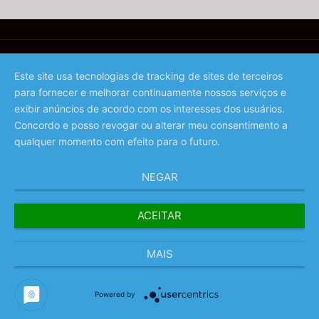
Este site usa tecnologias de tracking de sites de terceiros
para fornecer e melhorar continuamente nossos serviços e
©️ 2023 - Associação de Promoção da Madeira
exibir anúncios de acordo com os interesses dos usuários.
Concordo e posso revogar ou alterar meu consentimento a
qualquer momento com efeito para o futuro.
NEGAR
ACEITAR
MAIS
Powered by