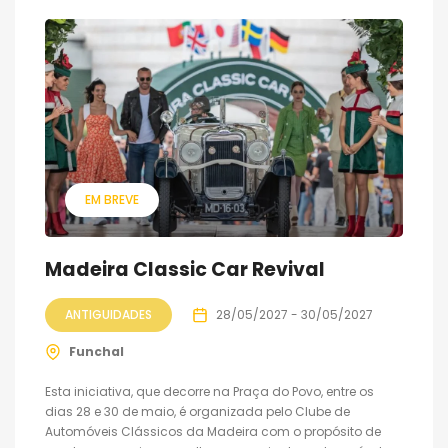
EM BREVE
Madeira Classic Car Revival
ANTIGUIDADES
28/05/2027 - 30/05/2027
Funchal
Esta iniciativa, que decorre na Praça do Povo, entre os
dias 28 e 30 de maio, é organizada pelo Clube de
Automóveis Clássicos da Madeira com o propósito de