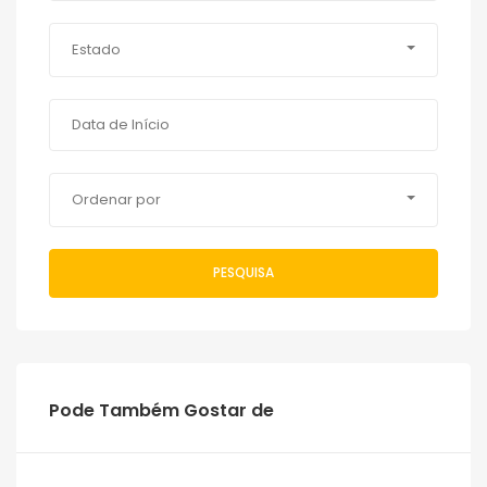
Estado
Ordenar por
PESQUISA
Pode Também Gostar de