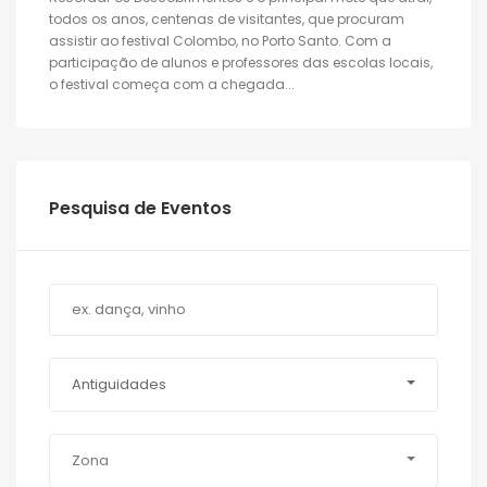
todos os anos, centenas de visitantes, que procuram
assistir ao festival Colombo, no Porto Santo. Com a
participação de alunos e professores das escolas locais,
o festival começa com a chegada...
Pesquisa de Eventos
Antiguidades
Zona