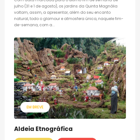
julho (31 e 1 de agosto), os jardins da Quinta Magnólia
voltam, assim, a apresentar, além do seu encanto
natural, todo o glamour e atmosfera única, naquele fim-
de-semana, com a...
EM BREVE
Aldeia Etnográfica