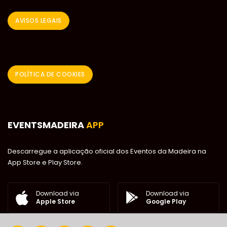
AVISOS LEGAIS
POLÍTICA DE COOKIES
EVENTSMADEIRA
APP
Descarregue a aplicação oficial dos Eventos da Madeira na
App Store e Play Store.
Download via
Download via
Google Play
Apple Store