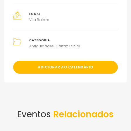
LOCAL
Vila Baleira
CATEGORIA
Antiguidades
Cartaz Oficial
ADICIONAR AO CALENDÁRIO
Eventos
Relacionados