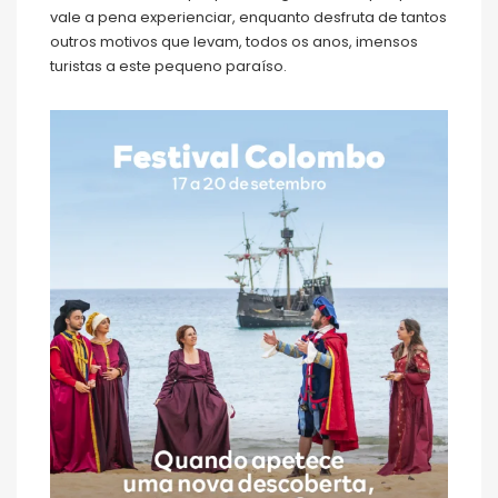
vale a pena experienciar, enquanto desfruta de tantos
outros motivos que levam, todos os anos, imensos
turistas a este pequeno paraíso.