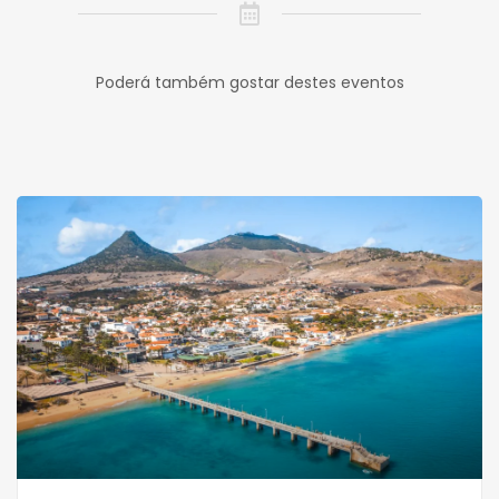
Poderá também gostar destes eventos