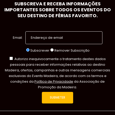
SUBSCREVA E RECEBA INFORMAÇÕES
IMPORTANTES SOBRE TODOS OS EVENTOS DO
SEU DESTINO DE FÉRIAS FAVORITO.
Email:
Subscrever
Remover Subscrição
Autorizo inequivocamente o tratamento destes dados
pessoais para receber informações relativas ao destino
Madeira, ofertas, campanhas e outras mensagens comerciais
exclusivas do Events Madeira, de acordo com os termos e
condições da
Política de Privacidade
da Associação de
Promoção da Madeira.