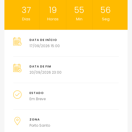
37
19
55
55
Dias
Horas
Min
Seg
DATA DE INÍCIO
17/09/2026 15:00
DATA DE FIM
20/09/2026 23:00
ESTADO
Em Breve
ZONA
Porto Santo