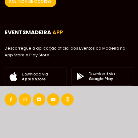
POLÍTICA DE COOKIES
EVENTSMADEIRA
APP
Descarregue a aplicação oficial dos Eventos da Madeira na
App Store e Play Store.
Download via
Download via
Google Play
Apple Store