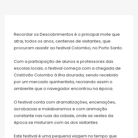
Recordar os Descobrimentos é o principal mote que
atrai, todos os anos, centenas de visitantes, que
procuram assistir ao festival Colombo, no Porto Santo.
Com a participação de alunos e professores das
escolas locais, o festival começa com a chegada de
Cristóvão Colombo à ilha dourada, sendo recebido
por um mercado quinhentista, recriando assim o
ambiente que o navegador encontrou na época.
O festival conta com dramatizações, encenações,
acrobacias e malabarismos e com animação
constante nas ruas da cidade, onde as vestes da
época se misturam com as dos visitantes.
Este festival é uma pequena viagem no tempo que