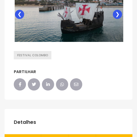
❮
❯
FESTIVAL COLOMBO
PARTILHAR
Detalhes