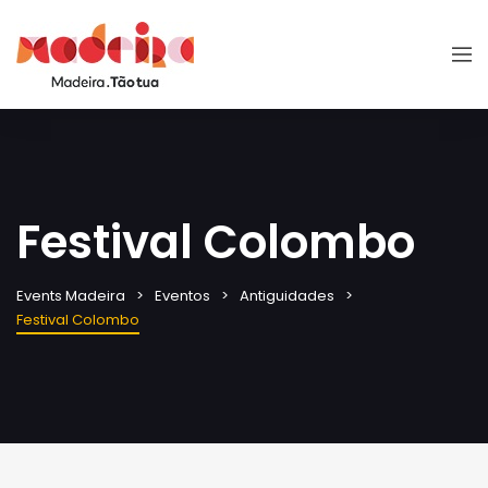
Festival Colombo
Events Madeira
Eventos
Antiguidades
Festival Colombo