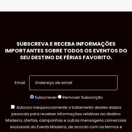
SUBSCREVA E RECEBA INFORMAÇÕES
IMPORTANTES SOBRE TODOS OS EVENTOS DO
SEU DESTINO DE FÉRIAS FAVORITO.
Email:
Subscrever
Remover Subscrição
Autorizo inequivocamente o tratamento destes dados
pessoais para receber informações relativas ao destino
Madeira, ofertas, campanhas e outras mensagens comerciais
exclusivas do Events Madeira, de acordo com os termos e