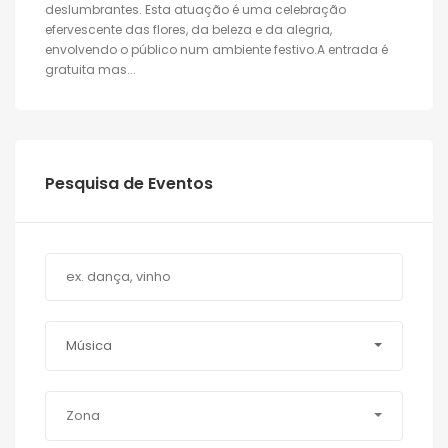
deslumbrantes. Esta atuação é uma celebração
efervescente das flores, da beleza e da alegria,
envolvendo o público num ambiente festivo.A entrada é
gratuita mas...
Pesquisa de Eventos
Música
Zona