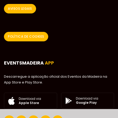
AVISOS LEGAIS
POLÍTICA DE COOKIES
EVENTSMADEIRA
APP
Descarregue a aplicação oficial dos Eventos da Madeira na
App Store e Play Store.
Download via
Download via
Google Play
Apple Store