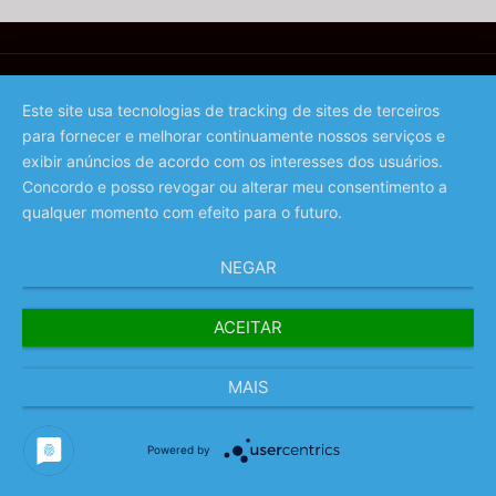
Este site usa tecnologias de tracking de sites de terceiros
para fornecer e melhorar continuamente nossos serviços e
©️ 2023 - Associação de Promoção da Madeira
exibir anúncios de acordo com os interesses dos usuários.
Concordo e posso revogar ou alterar meu consentimento a
qualquer momento com efeito para o futuro.
NEGAR
ACEITAR
MAIS
Powered by