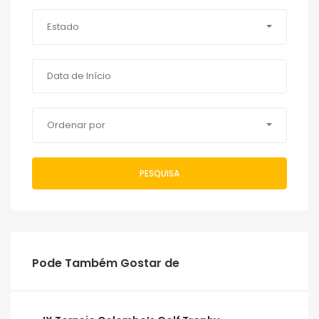
Estado
Ordenar por
PESQUISA
Pode Também Gostar de