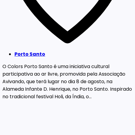
Porto Santo
O Colors Porto Santo é uma iniciativa cultural
participativa ao ar livre, promovida pela Associação
Avivando, que terá lugar no dia 8 de agosto, na
Alameda Infante D. Henrique, no Porto Santo. Inspirado
no tradicional festival Holi, da Índia, o...