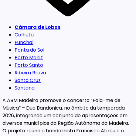
Câmara de Lobos
Calheta
Funchal
Ponta do Sol
Porto Moniz
Porto Santo
Ribeira Brava
Santa Cruz
Santana
A ABM Madeira promove o concerto “Fala-me de
Música” – Duo Bandonica, no âmbito da temporada
2026, integrando um conjunto de apresentações em
diversos municípios da Região Autónoma da Madeira.
O projeto reúne a bandolinista Francisca Abreu e o