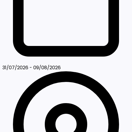
31/07/2026 - 09/08/2026