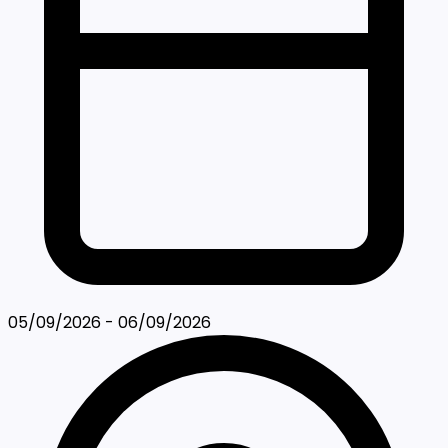
05/09/2026 - 06/09/2026