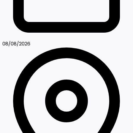
08/08/2026