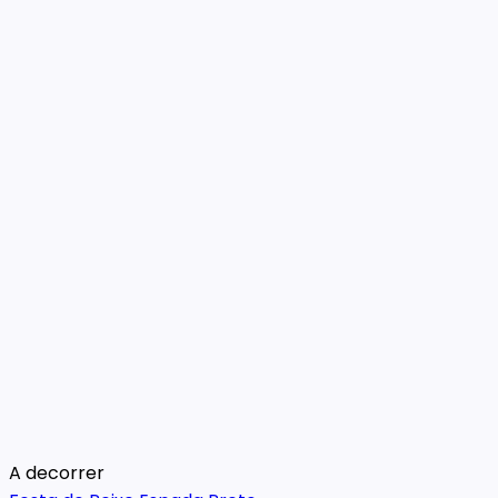
A decorrer