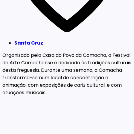
Santa Cruz
Organizado pela Casa do Povo da Camacha, o Festival
de Arte Camachense é dedicado às tradições culturais
desta freguesia. Durante uma semana, a Camacha
transforma-se num local de concentração e
animação, com exposições de cariz cultural, e com
atuações musicais...