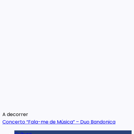
A decorrer
Concerto “Fala-me de Música” – Duo Bandonica