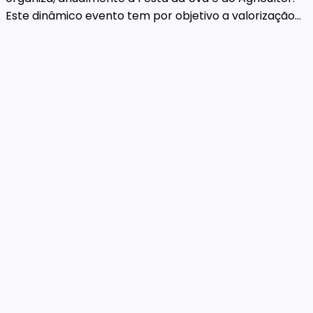
Este dinâmico evento tem por objetivo a valorização...