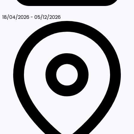
18/04/2026 - 05/12/2026