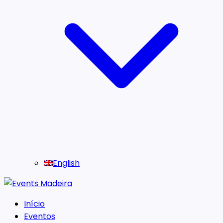
English
Início
Eventos