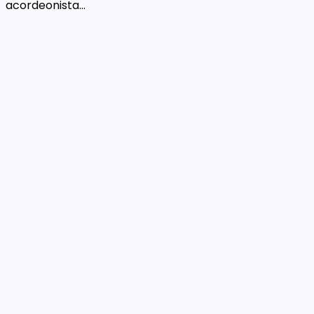
acordeonista...