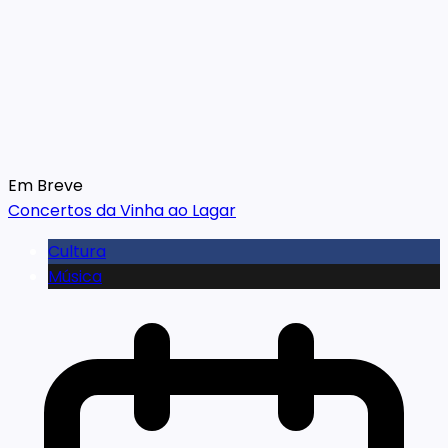
Em Breve
Concertos da Vinha ao Lagar
Cultura
Música