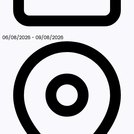
06/08/2026 - 09/08/2026