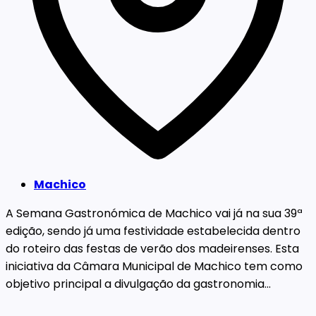
Machico
A Semana Gastronómica de Machico vai já na sua 39ª
edição, sendo já uma festividade estabelecida dentro
do roteiro das festas de verão dos madeirenses. Esta
iniciativa da Câmara Municipal de Machico tem como
objetivo principal a divulgação da gastronomia...