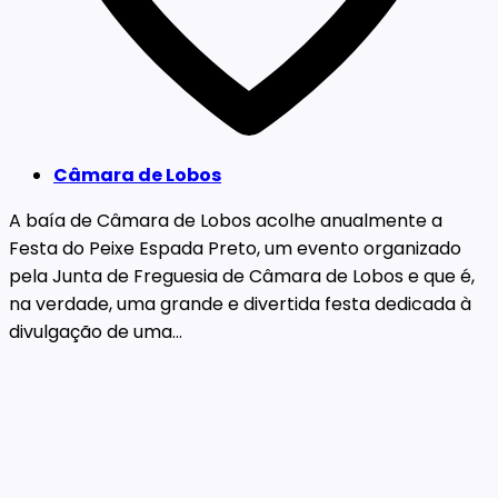
Câmara de Lobos
A baía de Câmara de Lobos acolhe anualmente a
Festa do Peixe Espada Preto, um evento organizado
pela Junta de Freguesia de Câmara de Lobos e que é,
na verdade, uma grande e divertida festa dedicada à
divulgação de uma...