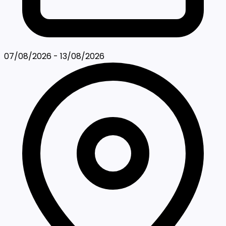
07/08/2026 - 13/08/2026