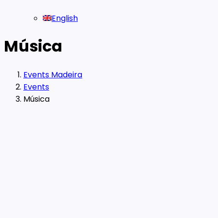
English
Música
Events Madeira
Events
Música