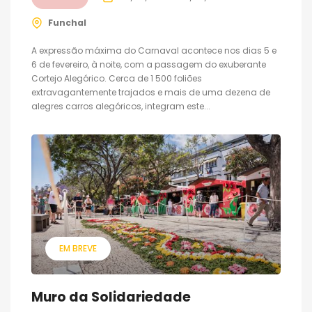
Funchal
A expressão máxima do Carnaval acontece nos dias 5 e
6 de fevereiro, à noite, com a passagem do exuberante
Cortejo Alegórico. Cerca de 1 500 foliões
extravagantemente trajados e mais de uma dezena de
alegres carros alegóricos, integram este...
EM BREVE
Muro da Solidariedade