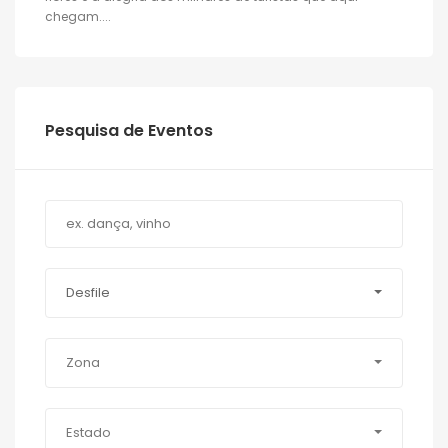
chegam....
Pesquisa de Eventos
Desfile
Zona
Estado