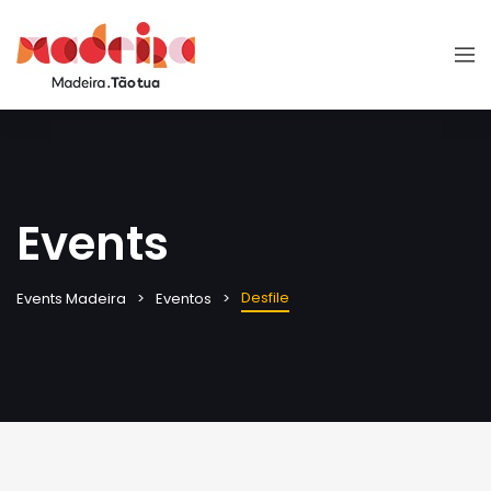
Events
Desfile
Events Madeira
Eventos