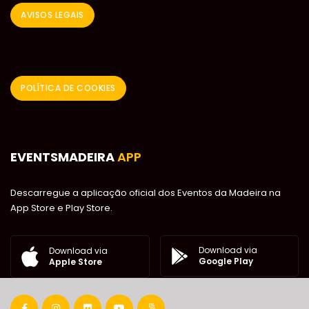
AVISOS LEGAIS
POLÍTICA DE COOKIES
EVENTSMADEIRA
APP
Descarregue a aplicação oficial dos Eventos da Madeira na
App Store e Play Store.
Download via
Download via
Google Play
Apple Store