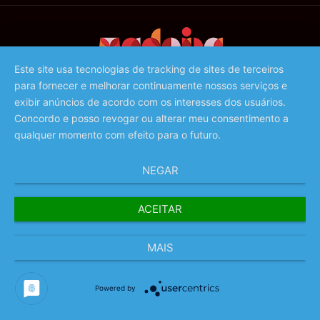
Este site usa tecnologias de tracking de sites de terceiros
para fornecer e melhorar continuamente nossos serviços e
©️ 2023 - Associação de Promoção da Madeira
exibir anúncios de acordo com os interesses dos usuários.
Concordo e posso revogar ou alterar meu consentimento a
qualquer momento com efeito para o futuro.
NEGAR
ACEITAR
MAIS
Powered by