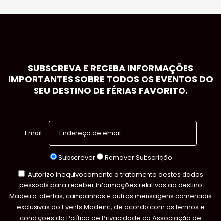
SUBSCREVA E RECEBA INFORMAÇÕES
IMPORTANTES SOBRE TODOS OS EVENTOS DO
SEU DESTINO DE FÉRIAS FAVORITO.
Email:
Subscrever
Remover Subscrição
Autorizo inequivocamente o tratamento destes dados
pessoais para receber informações relativas ao destino
Madeira, ofertas, campanhas e outras mensagens comerciais
exclusivas do Events Madeira, de acordo com os termos e
condições da
Política de Privacidade
da Associação de