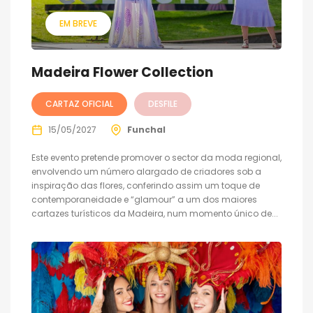
EM BREVE
Madeira Flower Collection
CARTAZ OFICIAL
DESFILE
15/05/2027
Funchal
Este evento pretende promover o sector da moda regional,
envolvendo um número alargado de criadores sob a
inspiração das flores, conferindo assim um toque de
contemporaneidade e “glamour” a um dos maiores
cartazes turísticos da Madeira, num momento único de...