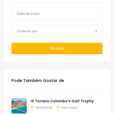
Ordenar por
PESQUISA
Pode Também Gostar de
IX Torneio Colombo’s Golf Trophy
18/09/2026
Porto Santo