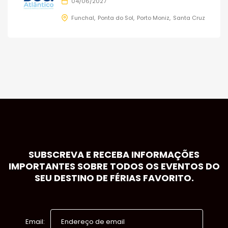
04/06/2027
Funchal
Ponta do Sol
Porto Moniz
Santa Cruz
SUBSCREVA E RECEBA INFORMAÇÕES
IMPORTANTES SOBRE TODOS OS EVENTOS DO
SEU DESTINO DE FÉRIAS FAVORITO.
Email: