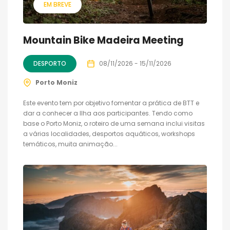
EM BREVE
Mountain Bike Madeira Meeting
DESPORTO
08/11/2026 - 15/11/2026
Porto Moniz
Este evento tem por objetivo fomentar a prática de BTT e
dar a conhecer a Ilha aos participantes. Tendo como
base o Porto Moniz, o roteiro de uma semana inclui visitas
a várias localidades, desportos aquáticos, workshops
temáticos, muita animação...