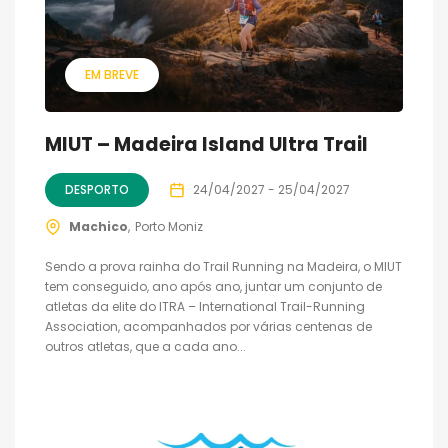
EM BREVE
MIUT – Madeira Island Ultra Trail
DESPORTO
24/04/2027 - 25/04/2027
Machico
Porto Moniz
Sendo a prova rainha do Trail Running na Madeira, o MIUT
tem conseguido, ano após ano, juntar um conjunto de
atletas da elite do ITRA – International Trail-Running
Association, acompanhados por várias centenas de
outros atletas, que a cada ano...