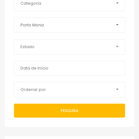
Categoria
Porto Moniz
Estado
Ordenar por
PESQUISA