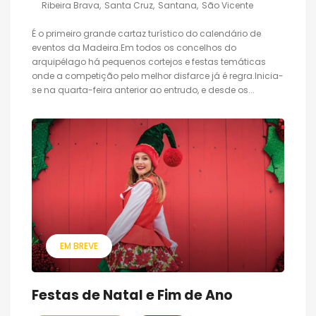
Ribeira Brava
Santa Cruz
Santana
São Vicente
É o primeiro grande cartaz turístico do calendário de
eventos da Madeira.Em todos os concelhos do
arquipélago há pequenos cortejos e festas temáticas
onde a competição pelo melhor disfarce já é regra.Inicia-
se na quarta-feira anterior ao entrudo, e desde os...
EM BREVE
Festas de Natal e Fim de Ano