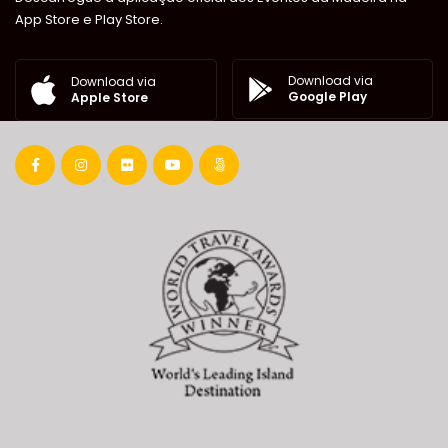
App Store e Play Store.
Download via
Download via
Google Play
Apple Store