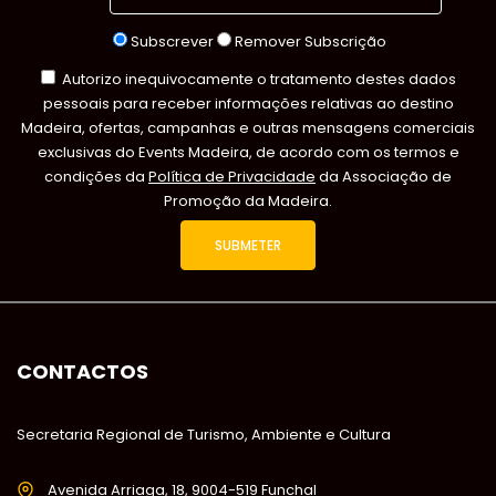
Subscrever
Remover Subscrição
Autorizo inequivocamente o tratamento destes dados
pessoais para receber informações relativas ao destino
Madeira, ofertas, campanhas e outras mensagens comerciais
exclusivas do Events Madeira, de acordo com os termos e
condições da
Política de Privacidade
da Associação de
Promoção da Madeira.
CONTACTOS
Secretaria Regional de Turismo, Ambiente e Cultura
Avenida Arriaga, 18, 9004-519 Funchal