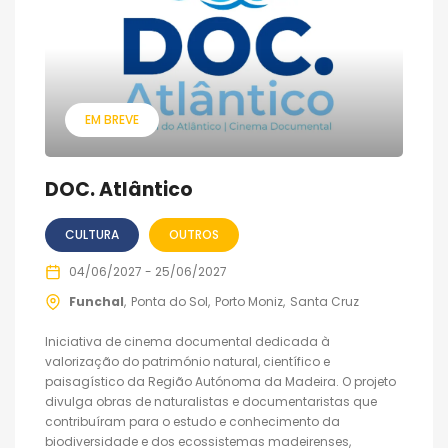
EM BREVE
DOC. Atlântico
CULTURA
OUTROS
04/06/2027 - 25/06/2027
Funchal
Ponta do Sol
Porto Moniz
Santa Cruz
Iniciativa de cinema documental dedicada à
valorização do património natural, científico e
paisagístico da Região Autónoma da Madeira. O projeto
divulga obras de naturalistas e documentaristas que
contribuíram para o estudo e conhecimento da
biodiversidade e dos ecossistemas madeirenses,