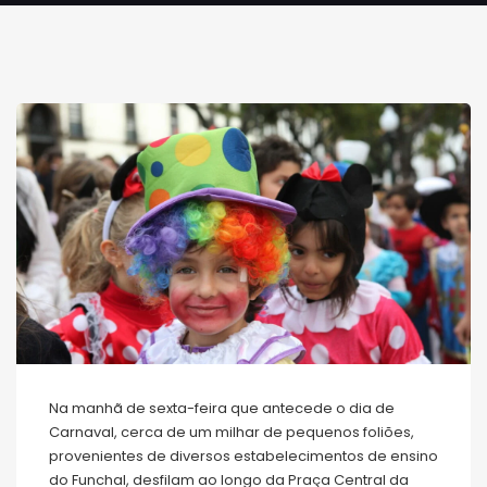
Na manhã de sexta-feira que antecede o dia de
Carnaval, cerca de um milhar de pequenos foliões,
provenientes de diversos estabelecimentos de ensino
do Funchal, desfilam ao longo da Praça Central da