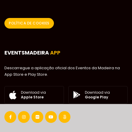
POLÍTICA DE COOKIES
EVENTSMADEIRA
APP
Descarregue a aplicação oficial dos Eventos da Madeira na
App Store e Play Store.
Download via
Download via
Google Play
Apple Store