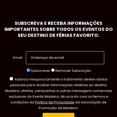
SUBSCREVA E RECEBA INFORMAÇÕES
IMPORTANTES SOBRE TODOS OS EVENTOS DO
SEU DESTINO DE FÉRIAS FAVORITO.
Email:
Subscrever
Remover Subscrição
Autorizo inequivocamente o tratamento destes dados
pessoais para receber informações relativas ao destino
Madeira, ofertas, campanhas e outras mensagens comerciais
exclusivas do Events Madeira, de acordo com os termos e
condições da
Política de Privacidade
da Associação de
Promoção da Madeira.