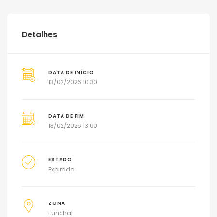
Detalhes
DATA DE INÍCIO
13/02/2026 10:30
DATA DE FIM
13/02/2026 13:00
ESTADO
Expirado
ZONA
Funchal