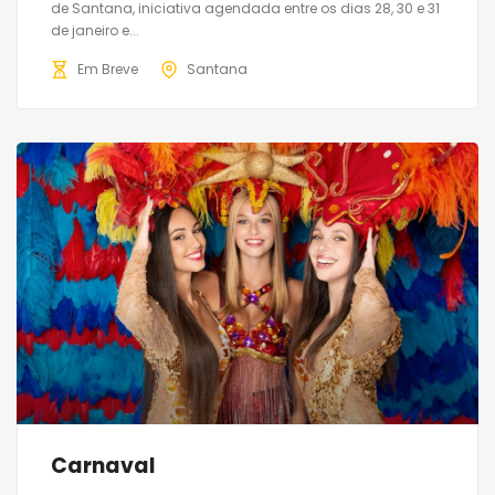
de Santana, iniciativa agendada entre os dias 28, 30 e 31
de janeiro e...
Em Breve
Santana
Carnaval