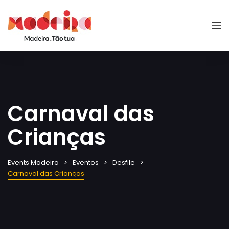
Carnaval das
Crianças
Events Madeira
Eventos
Desfile
Carnaval das Crianças