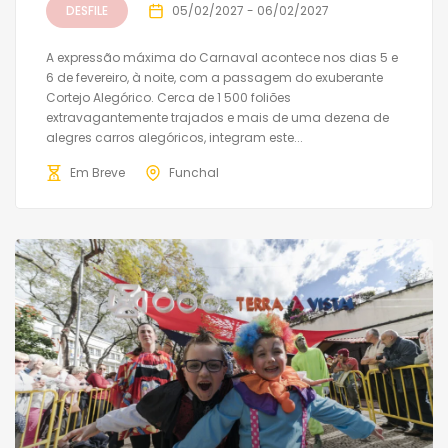
DESFILE
05/02/2027 - 06/02/2027
A expressão máxima do Carnaval acontece nos dias 5 e
6 de fevereiro, à noite, com a passagem do exuberante
Cortejo Alegórico. Cerca de 1 500 foliões
extravagantemente trajados e mais de uma dezena de
alegres carros alegóricos, integram este...
Em Breve
Funchal