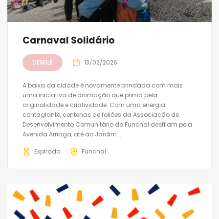
Carnaval Solidário
DESFILE
13/02/2026
A baixa da cidade é novamente brindada com mais
uma iniciativa de animação que prima pela
originalidade e criatividade. Com uma energia
contagiante, centenas de foliões da Associação de
Desenvolvimento Comunitário do Funchal desfilam pela
Avenida Arriaga, até ao Jardim...
Expirado
Funchal