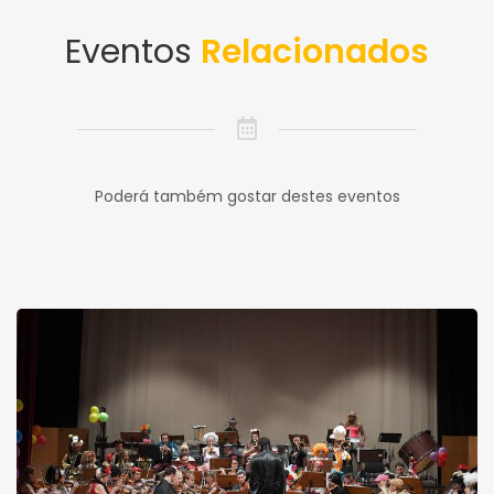
Eventos
Relacionados
Poderá também gostar destes eventos