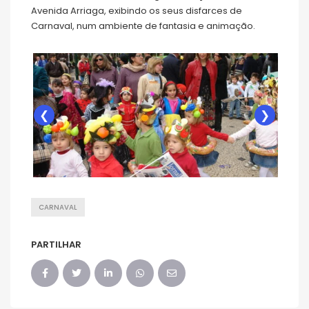
Avenida Arriaga, exibindo os seus disfarces de
Carnaval, num ambiente de fantasia e animação.
❮
❯
CARNAVAL
PARTILHAR