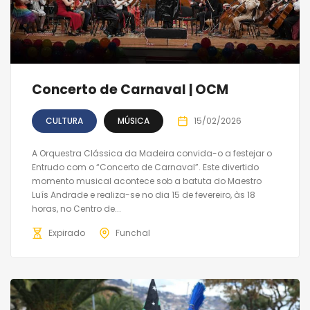
Concerto de Carnaval | OCM
CULTURA
MÚSICA
15/02/2026
A Orquestra Clássica da Madeira convida-o a festejar o
Entrudo com o “Concerto de Carnaval”. Este divertido
momento musical acontece sob a batuta do Maestro
Luís Andrade e realiza-se no dia 15 de fevereiro, às 18
horas, no Centro de...
Expirado
Funchal