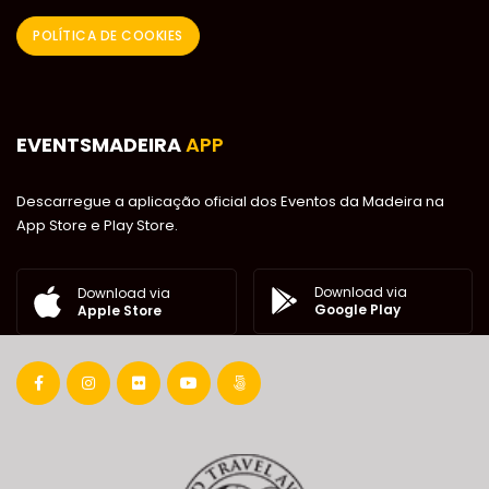
POLÍTICA DE COOKIES
EVENTSMADEIRA
APP
Descarregue a aplicação oficial dos Eventos da Madeira na
App Store e Play Store.
Download via
Download via
Google Play
Apple Store