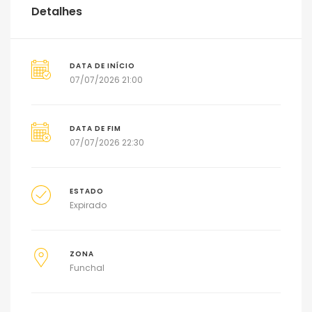
Detalhes
DATA DE INÍCIO
07/07/2026 21:00
DATA DE FIM
07/07/2026 22:30
ESTADO
Expirado
ZONA
Funchal