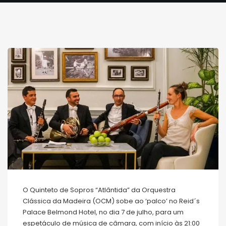
O Quinteto de Sopros “Atlântida” da Orquestra
Clássica da Madeira (OCM) sobe ao ‘palco’ no Reid´s
Palace Belmond Hotel, no dia 7 de julho, para um
espetáculo de música de câmara, com início às 21:00