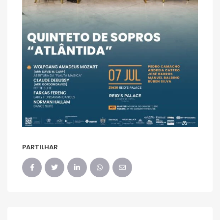
PARTILHAR