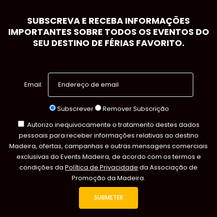
SUBSCREVA E RECEBA INFORMAÇÕES
IMPORTANTES SOBRE TODOS OS EVENTOS DO
SEU DESTINO DE FÉRIAS FAVORITO.
Email:
Subscrever
Remover Subscrição
Autorizo inequivocamente o tratamento destes dados
pessoais para receber informações relativas ao destino
Madeira, ofertas, campanhas e outras mensagens comerciais
exclusivas do Events Madeira, de acordo com os termos e
condições da
Política de Privacidade
da Associação de
Promoção da Madeira.