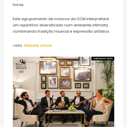
horas.
Este agrupamento de músicos da OCM interpretará
um repertório diversificado num ambiente intimista,
combinando tradição musical e expressão artística.
+info:
Website oficial