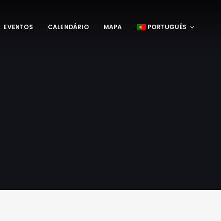
EVENTOS
CALENDÁRIO
MAPA
PORTUGUÊS