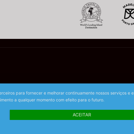
 terceiros para fornecer e melhorar continuamente nossos serviços e 
imento a qualquer momento com efeito para o futuro.
ACEITAR