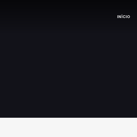
INÍCIO