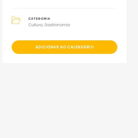
CATEGORIA
Cultura
Gastronomia
ADICIONAR AO CALENDÁRIO