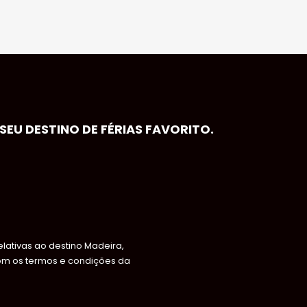
EU DESTINO DE FÉRIAS FAVORITO.
ativas ao destino Madeira,
om os termos e condições da