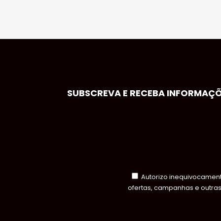
SUBSCREVA E RECEBA INFORMAÇÕE
Autorizo inequivocamente
ofertas, campanhas e outra