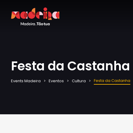
Festa da Castanha
Festa da Castanha
Events Madeira
Eventos
Cultura