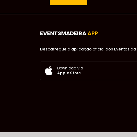
EVENTSMADEIRA
APP
Descarregue a aplicação oficial dos Eventos da 
Download via
Apple Store