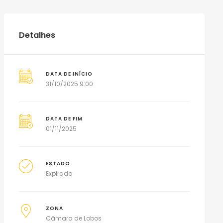
Detalhes
DATA DE INÍCIO
31/10/2025 9:00
DATA DE FIM
01/11/2025
ESTADO
Expirado
ZONA
Câmara de Lobos