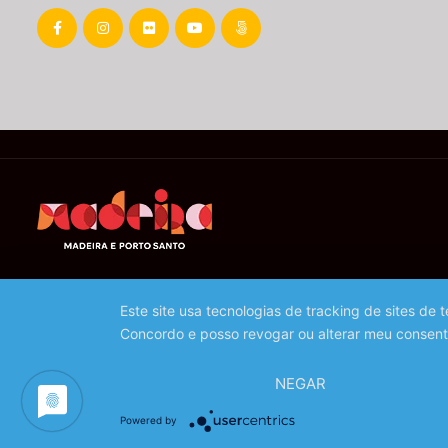
Este site usa tecnologias de tracking de sites de
Concordo e posso revogar ou alterar meu consent
NEGAR
Powered by