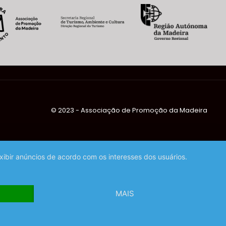
©️ 2023 - Associação de Promoção da Madeira
exibir anúncios de acordo com os interesses dos usuários.
MAIS