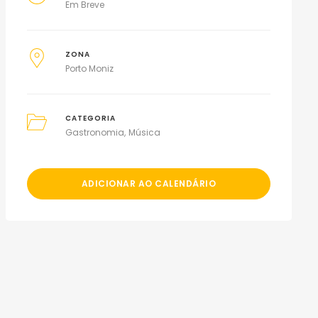
Em Breve
ZONA
Porto Moniz
CATEGORIA
Gastronomia
Música
ADICIONAR AO CALENDÁRIO