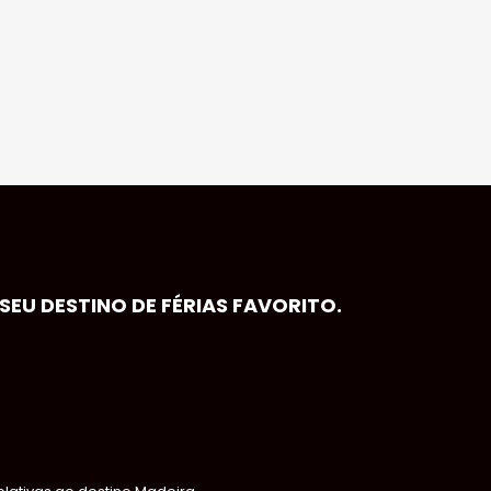
EU DESTINO DE FÉRIAS FAVORITO.