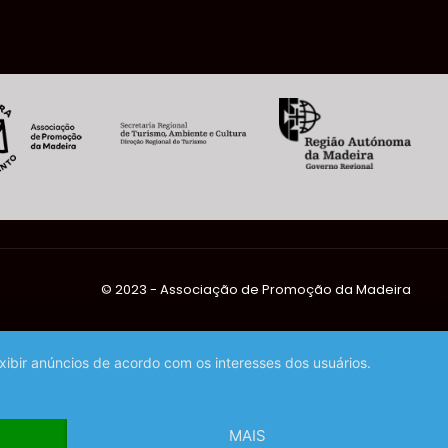
©️ 2023 - Associação de Promoção da Madeira
exibir anúncios de acordo com os interesses dos usuários.
MAIS