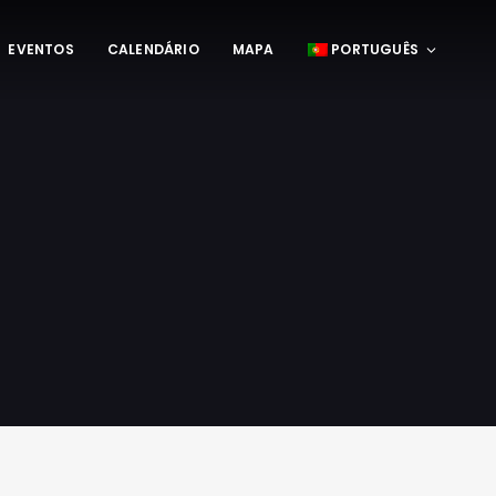
EVENTOS
CALENDÁRIO
MAPA
PORTUGUÊS