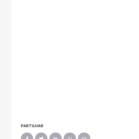
PARTILHAR