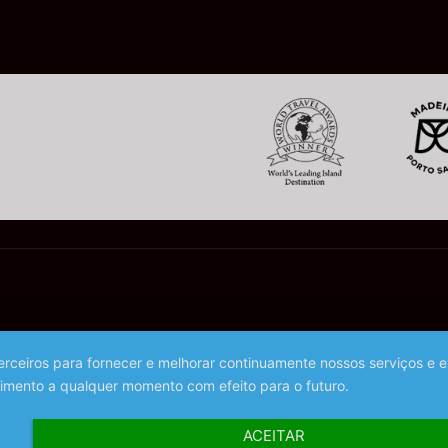
 terceiros para fornecer e melhorar continuamente nossos serviços e 
imento a qualquer momento com efeito para o futuro.
ACEITAR