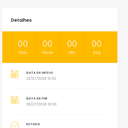
Detalhes
00
00
00
00
Dias
Horas
Min
Seg
DATA DE INÍCIO
22/07/2026 10:00
DATA DE FIM
26/07/2026 18:00
ESTADO