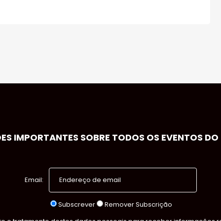
S IMPORTANTES SOBRE TODOS OS EVENTOS DO S
Email:
Subscrever
Remover Subscrição