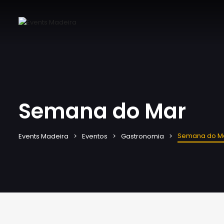
Semana do Mar
Semana do M
Events Madeira
Eventos
Gastronomia