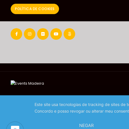
POLÍTICA DE COOKIES
Este site usa tecnologias de tracking de sites de
Concordo e posso revogar ou alterar meu consent
NEGAR