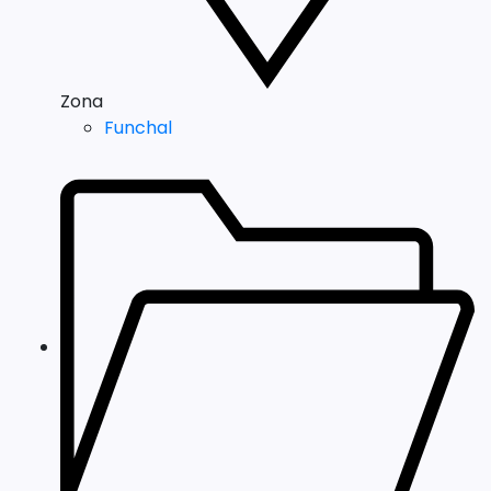
Zona
Funchal