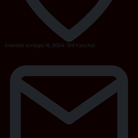
Avenida Arriaga, 18, 9004-519 Funchal