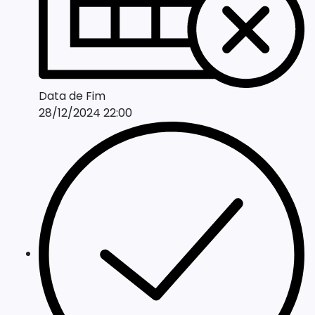
Data de Fim
28/12/2024 22:00