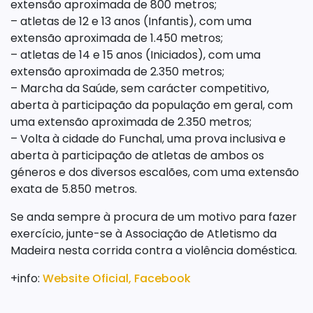
extensão aproximada de 800 metros;
– atletas de 12 e 13 anos (Infantis), com uma
extensão aproximada de 1.450 metros;
– atletas de 14 e 15 anos (Iniciados), com uma
extensão aproximada de 2.350 metros;
– Marcha da Saúde, sem carácter competitivo,
aberta à participação da população em geral, com
uma extensão aproximada de 2.350 metros;
– Volta à cidade do Funchal, uma prova inclusiva e
aberta à participação de atletas de ambos os
géneros e dos diversos escalões, com uma extensão
exata de 5.850 metros.
Se anda sempre à procura de um motivo para fazer
exercício, junte-se à Associação de Atletismo da
Madeira nesta corrida contra a violência doméstica.
+info:
Website Oficial,
Facebook