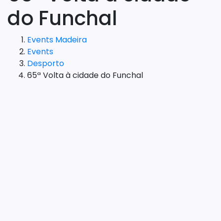
do Funchal
Events Madeira
Events
Desporto
65ª Volta à cidade do Funchal