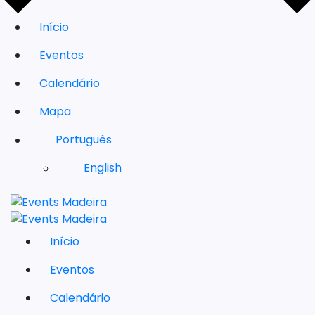
Início
Eventos
Calendário
Mapa
Português
English
Início
Eventos
Calendário