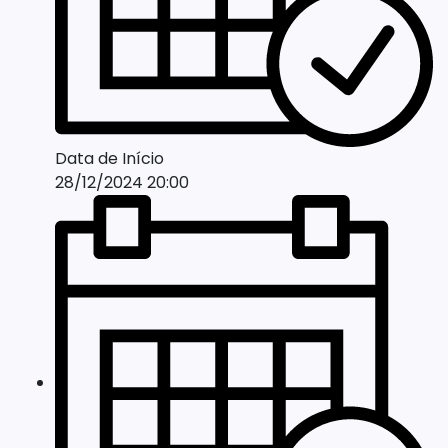
Data de Início
28/12/2024 20:00