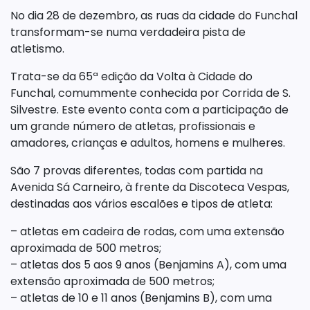
No dia 28 de dezembro, as ruas da cidade do Funchal
transformam-se numa verdadeira pista de
atletismo.
Trata-se da 65ª edição da Volta à Cidade do
Funchal, comummente conhecida por Corrida de S.
Silvestre. Este evento conta com a participação de
um grande número de atletas, profissionais e
amadores, crianças e adultos, homens e mulheres.
São 7 provas diferentes, todas com partida na
Avenida Sá Carneiro, à frente da Discoteca Vespas,
destinadas aos vários escalões e tipos de atleta:
– atletas em cadeira de rodas, com uma extensão
aproximada de 500 metros;
– atletas dos 5 aos 9 anos (Benjamins A), com uma
extensão aproximada de 500 metros;
– atletas de 10 e 11 anos (Benjamins B), com uma