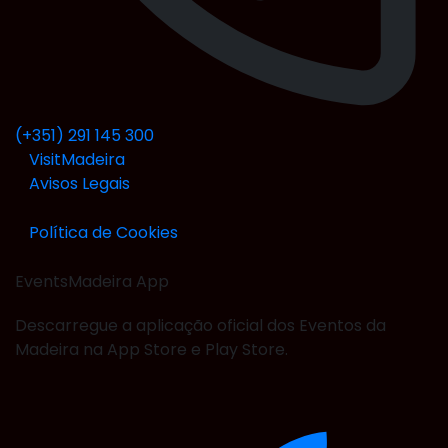
(+351) 291 145 300
VisitMadeira
Avisos Legais
Política de Cookies
EventsMadeira
App
Descarregue a aplicação oficial dos Eventos da
Madeira na App Store e Play Store.