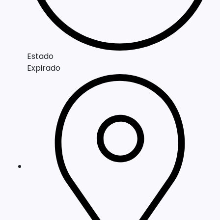
Estado
Expirado