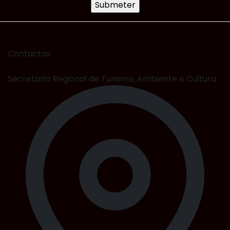
Contactos
Secretaria Regional de Turismo, Ambiente e Cultura