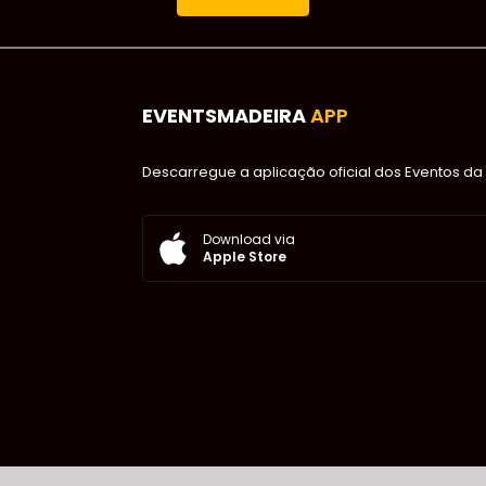
EVENTSMADEIRA
APP
Descarregue a aplicação oficial dos Eventos da 
Download via
Apple Store