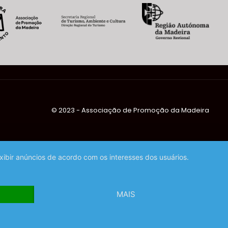
©️ 2023 - Associação de Promoção da Madeira
exibir anúncios de acordo com os interesses dos usuários.
MAIS