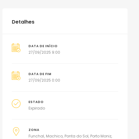
Detalhes
DATA DE INÍCIO
27/09/2025 9:00
DATA DE FIM
27/09/2025 0:00
ESTADO
Expirado
ZONA
Funchal
Machico
Ponta do Sol
Porto Moniz