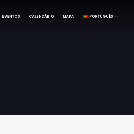
EVENTOS
CALENDÁRIO
MAPA
PORTUGUÊS