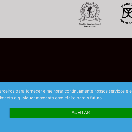
 terceiros para fornecer e melhorar continuamente nossos serviços e 
imento a qualquer momento com efeito para o futuro.
ACEITAR