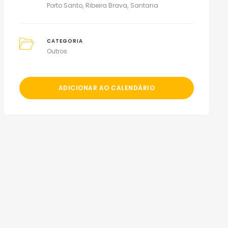
Porto Santo
Ribeira Brava
Santana
CATEGORIA
Outros
ADICIONAR AO CALENDÁRIO