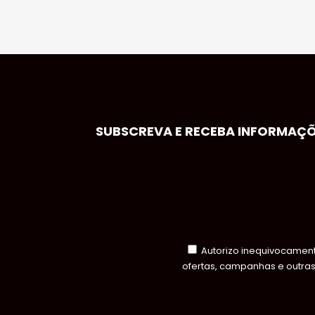
SUBSCREVA E RECEBA INFORMAÇÕE
Autorizo inequivocamente
ofertas, campanhas e outra