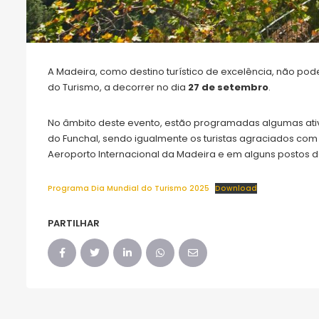
A Madeira, como destino turístico de excelência, não po
do Turismo, a decorrer no dia
27 de setembro
.
No âmbito deste evento, estão programadas algumas ativi
do Funchal, sendo igualmente os turistas agraciados co
Aeroporto Internacional da Madeira e em alguns postos d
Programa Dia Mundial do Turismo 2025
Download
PARTILHAR