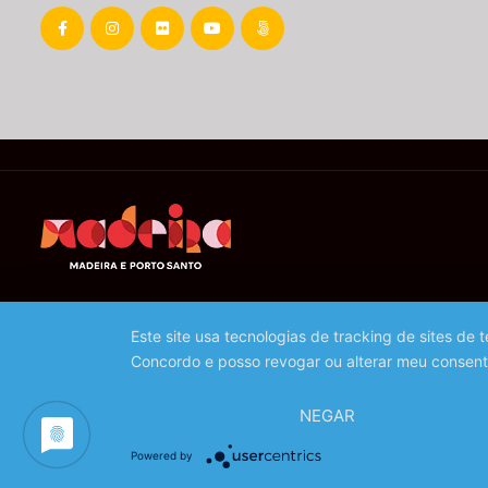
Este site usa tecnologias de tracking de sites de
Concordo e posso revogar ou alterar meu consent
NEGAR
Powered by