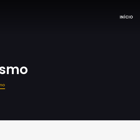
INÍCIO
ismo
smo