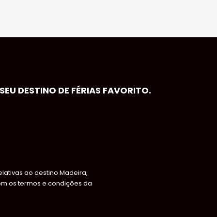
EU DESTINO DE FÉRIAS FAVORITO.
ativas ao destino Madeira,
om os termos e condições da