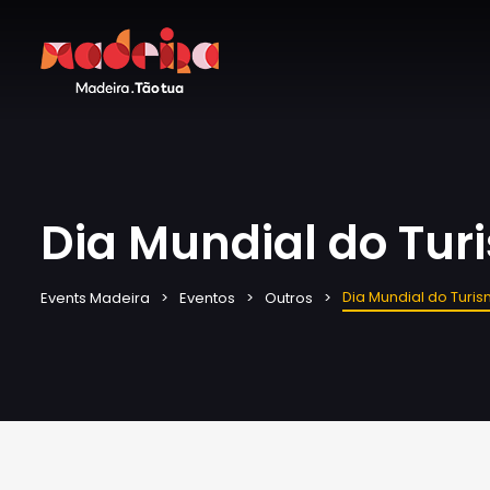
Dia Mundial do Tur
Dia Mundial do Turi
Events Madeira
Eventos
Outros