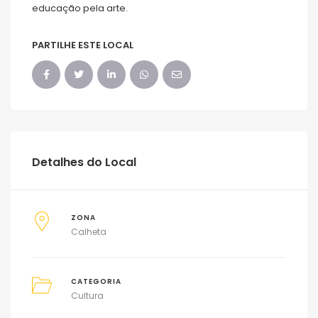
educação pela arte.
PARTILHE ESTE LOCAL
Detalhes do Local
ZONA
Calheta
CATEGORIA
Cultura