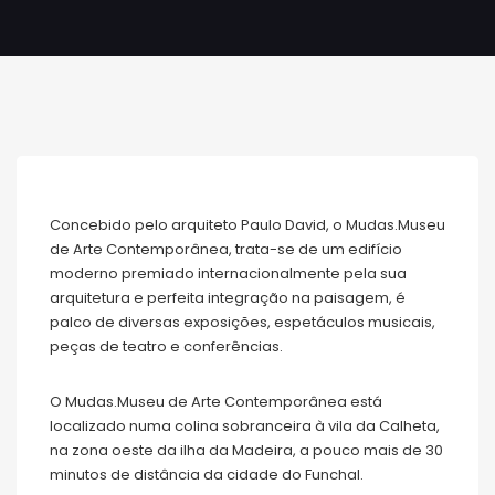
Concebido pelo arquiteto Paulo David, o Mudas.Museu
de Arte Contemporânea, trata-se de um edifício
moderno premiado internacionalmente pela sua
arquitetura e perfeita integração na paisagem, é
palco de diversas exposições, espetáculos musicais,
peças de teatro e conferências.
O Mudas.Museu de Arte Contemporânea está
localizado numa colina sobranceira à vila da Calheta,
na zona oeste da ilha da Madeira, a pouco mais de 30
minutos de distância da cidade do Funchal.