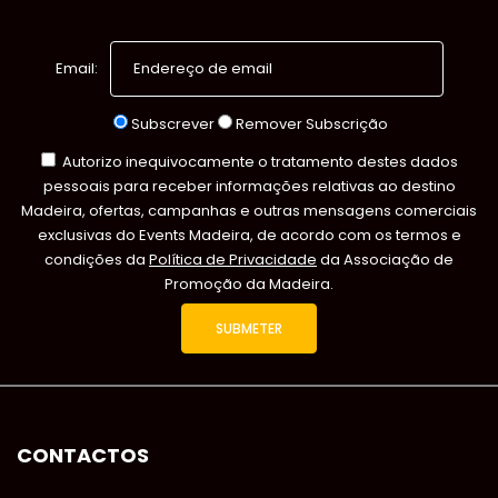
Email:
Subscrever
Remover Subscrição
Autorizo inequivocamente o tratamento destes dados
pessoais para receber informações relativas ao destino
Madeira, ofertas, campanhas e outras mensagens comerciais
exclusivas do Events Madeira, de acordo com os termos e
condições da
Política de Privacidade
da Associação de
Promoção da Madeira.
CONTACTOS