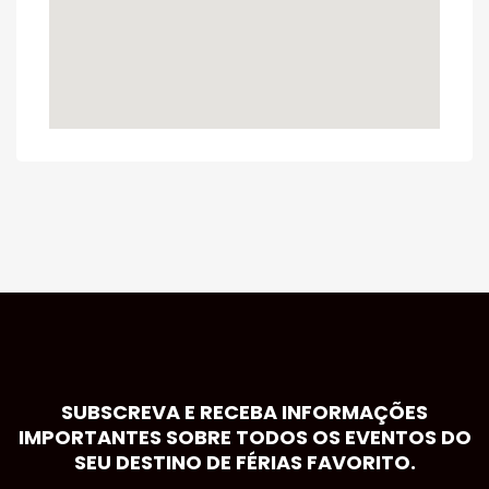
SUBSCREVA E RECEBA INFORMAÇÕES
IMPORTANTES SOBRE TODOS OS EVENTOS DO
SEU DESTINO DE FÉRIAS FAVORITO.