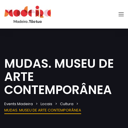
MUDAS. MUSEU DE
ARTE
CONTEMPORÂNEA
Events Madeira
Locais
Cultura
MUDAS. MUSEU DE ARTE CONTEMPORÂNEA