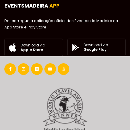
EVENTSMADEIRA
APP
Descarregue a aplicação oficial dos Eventos da Madeira na
App Store e Play Store.
Download via
Download via
Google Play
Apple Store