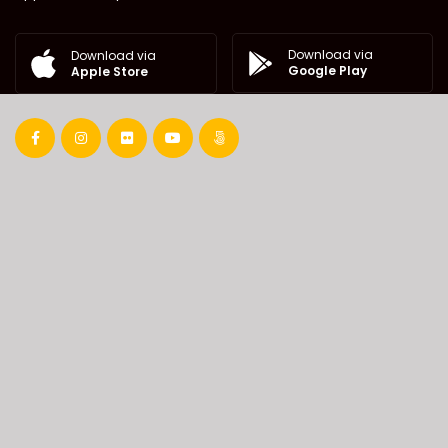
Download via
Download via
Google Play
Apple Store