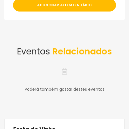
ADICIONAR AO CALENDÁRIO
Eventos
Relacionados
Poderá também gostar destes eventos