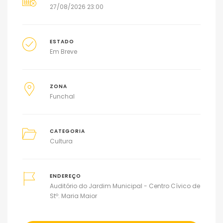
27/08/2026 23:00
ESTADO
Em Breve
ZONA
Funchal
CATEGORIA
Cultura
ENDEREÇO
Auditório do Jardim Municipal - Centro Cívico de
Stº. Maria Maior