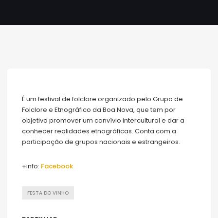
É um festival de folclore organizado pelo Grupo de
Folclore e Etnográfico da Boa Nova, que tem por
objetivo promover um convívio intercultural e dar a
conhecer realidades etnográficas. Conta com a
participação de grupos nacionais e estrangeiros.
+info:
Facebook
FESTA DO VINHO