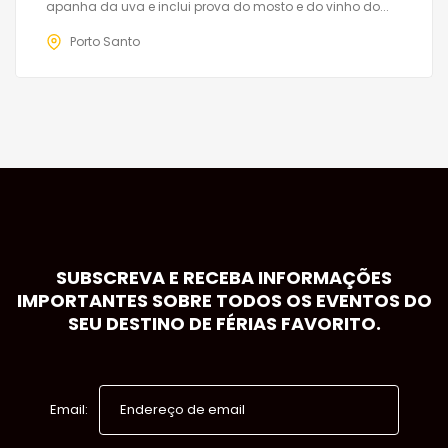
apanha da uva e inclui prova do mosto e do vinho do...
Porto Santo
SUBSCREVA E RECEBA INFORMAÇÕES
IMPORTANTES SOBRE TODOS OS EVENTOS DO
SEU DESTINO DE FÉRIAS FAVORITO.
Email: