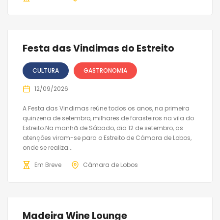
Festa das Vindimas do Estreito
CULTURA
GASTRONOMIA
12/09/2026
A Festa das Vindimas reúne todos os anos, na primeira
quinzena de setembro, milhares de forasteiros na vila do
Estreito.Na manhã de Sábado, dia 12 de setembro, as
atenções viram-se para o Estreito de Câmara de Lobos,
onde se realiza...
Em Breve
Câmara de Lobos
Madeira Wine Lounge