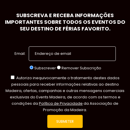
SUBSCREVA E RECEBA INFORMAÇÕES
IMPORTANTES SOBRE TODOS OS EVENTOS DO
SEU DESTINO DE FÉRIAS FAVORITO.
Email:
Subscrever
Remover Subscrição
Autorizo inequivocamente o tratamento destes dados
pessoais para receber informações relativas ao destino
Madeira, ofertas, campanhas e outras mensagens comerciais
exclusivas do Events Madeira, de acordo com os termos e
condições da
Política de Privacidade
da Associação de
Promoção da Madeira.