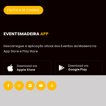
POLÍTICA DE COOKIES
EVENTSMADEIRA
APP
Descarregue a aplicação oficial dos Eventos da Madeira na
App Store e Play Store.
Download via
Download via
Google Play
Apple Store