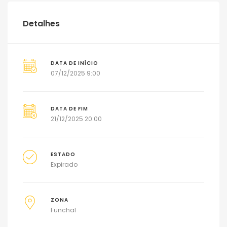
Detalhes
DATA DE INÍCIO
07/12/2025 9:00
DATA DE FIM
21/12/2025 20:00
ESTADO
Expirado
ZONA
Funchal