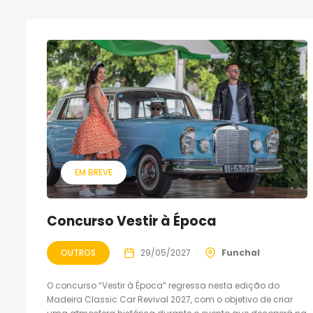
EM BREVE
Concurso Vestir à Época
OUTROS
29/05/2027
Funchal
O concurso “Vestir à Época” regressa nesta edição do
Madeira Classic Car Revival 2027, com o objetivo de criar