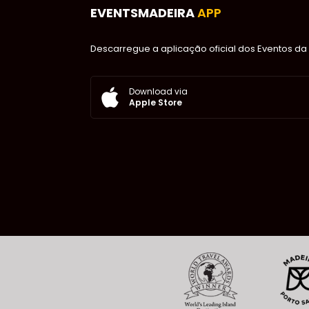
EVENTSMADEIRA
APP
Descarregue a aplicação oficial dos Eventos da 
Download via
Apple Store