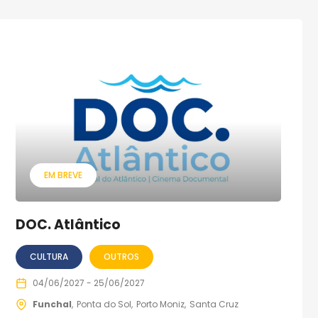
EM BREVE
DOC. Atlântico
CULTURA
OUTROS
04/06/2027 - 25/06/2027
Funchal
Ponta do Sol
Porto Moniz
Santa Cruz