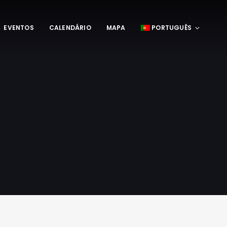
EVENTOS
CALENDÁRIO
MAPA
PORTUGUÊS