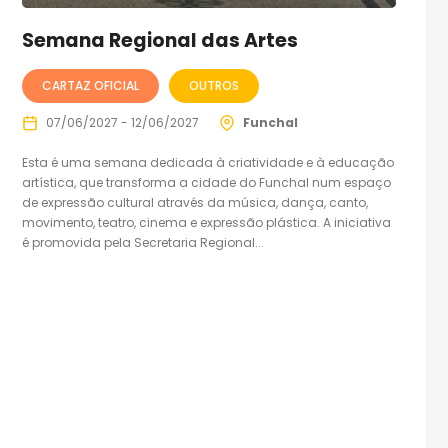
Semana Regional das Artes
CARTAZ OFICIAL
OUTROS
07/06/2027 - 12/06/2027
Funchal
Esta é uma semana dedicada à criatividade e à educação
artística, que transforma a cidade do Funchal num espaço
de expressão cultural através da música, dança, canto,
movimento, teatro, cinema e expressão plástica. A iniciativa
é promovida pela Secretaria Regional...