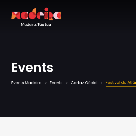
Events
Festival do Atlâ
Events Madeira
Events
Cartaz Oficial