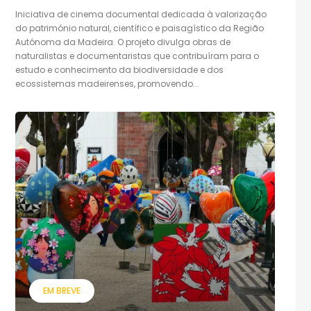
Iniciativa de cinema documental dedicada à valorização
do património natural, científico e paisagístico da Região
Autónoma da Madeira. O projeto divulga obras de
naturalistas e documentaristas que contribuíram para o
estudo e conhecimento da biodiversidade e dos
ecossistemas madeirenses, promovendo...
EM BREVE