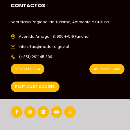
CONTACTOS
Secretaria Regional de Turismo, Ambiente e Cultura
Avenida Arriaga, 18, 9004-519 Funchal
info.srtac@madeira.gov.pt
(+351) 291 145 300
VISITMADEIRA
AVISOS LEGAIS
POLÍTICA DE COOKIES