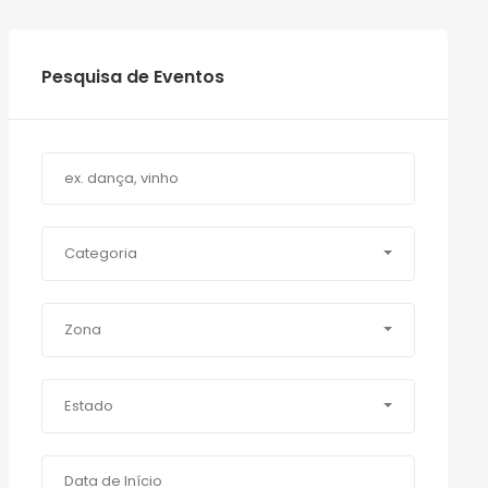
Pesquisa de Eventos
Categoria
Zona
Estado