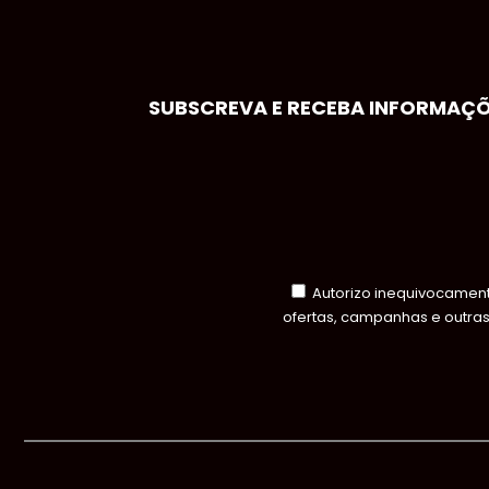
SUBSCREVA E RECEBA INFORMAÇÕE
Autorizo inequivocamente
ofertas, campanhas e outra