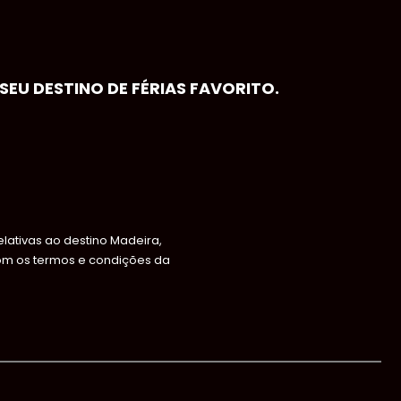
EU DESTINO DE FÉRIAS FAVORITO.
ativas ao destino Madeira,
om os termos e condições da