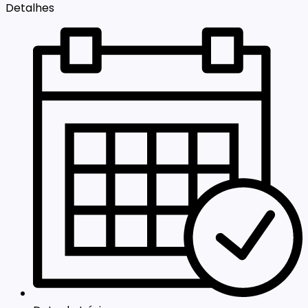
Detalhes