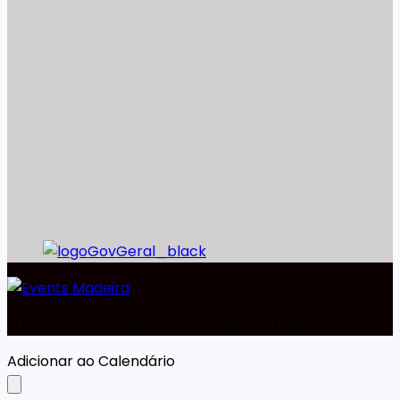
©️ 2023 - Associação de Promoção da Madeira
Adicionar ao Calendário