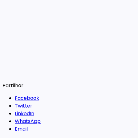
Partilhar
Facebook
Twitter
LinkedIn
WhatsApp
Email