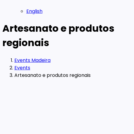
English
Artesanato e produtos
regionais
Events Madeira
Events
Artesanato e produtos regionais