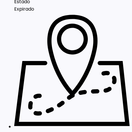
Estado
Expirado