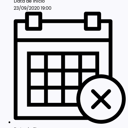
Data de Início
23/09/2020 19:00