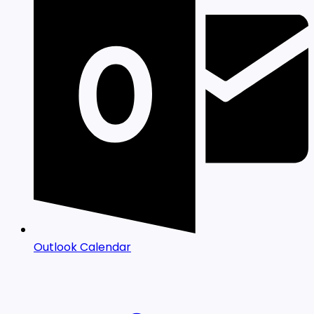
Outlook Calendar