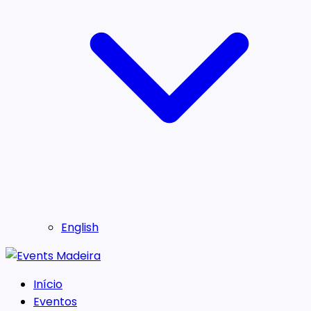
English
Início
Eventos