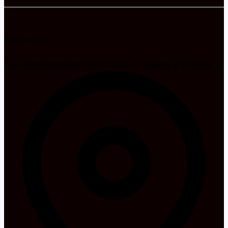
Contactos
Secretaria Regional de Turismo, Ambiente e Cultura