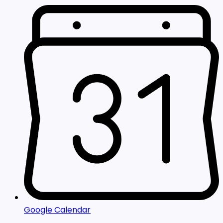
Google Calendar