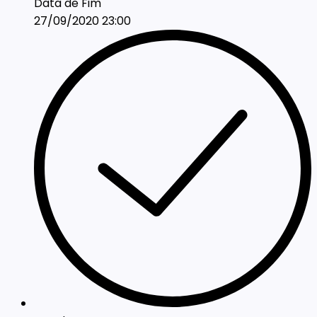
Data de Fim
27/09/2020 23:00