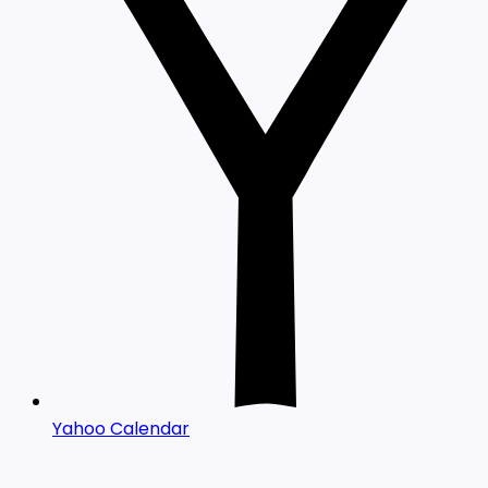
Yahoo Calendar