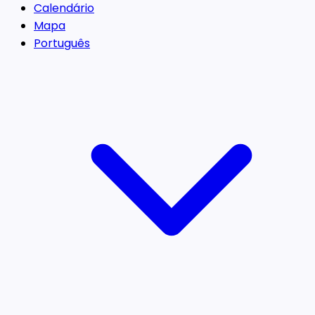
Calendário
Mapa
Português