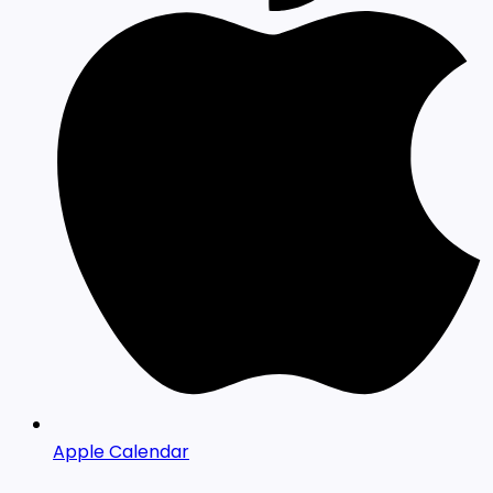
Apple Calendar