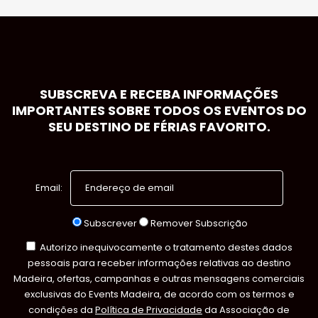
SUBSCREVA E RECEBA INFORMAÇÕES
IMPORTANTES SOBRE TODOS OS EVENTOS DO
SEU DESTINO DE FÉRIAS FAVORITO.
Email:
Subscrever
Remover Subscrição
Autorizo inequivocamente o tratamento destes dados
pessoais para receber informações relativas ao destino
Madeira, ofertas, campanhas e outras mensagens comerciais
exclusivas do Events Madeira, de acordo com os termos e
condições da
Política de Privacidade
da Associação de