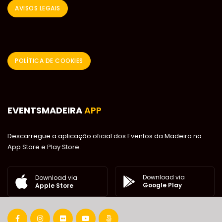
AVISOS LEGAIS
POLÍTICA DE COOKIES
EVENTSMADEIRA
APP
Descarregue a aplicação oficial dos Eventos da Madeira na
App Store e Play Store.
Download via
Download via
Google Play
Apple Store