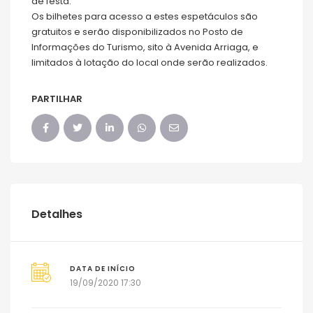
de festa.
Os bilhetes para acesso a estes espetáculos são
gratuitos e serão disponibilizados no Posto de
Informações do Turismo, sito à Avenida Arriaga, e
limitados à lotação do local onde serão realizados.
PARTILHAR
Detalhes
DATA DE INÍCIO
19/09/2020 17:30