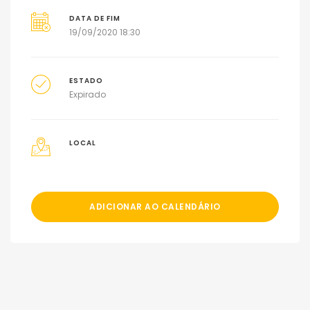
DATA DE FIM
19/09/2020 18:30
ESTADO
Expirado
LOCAL
ADICIONAR AO CALENDÁRIO