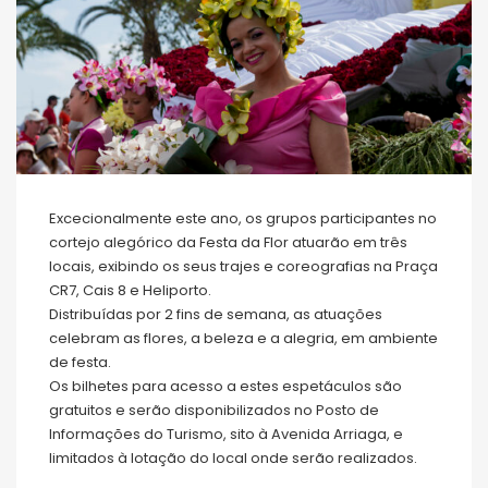
Excecionalmente este ano, os grupos participantes no
cortejo alegórico da Festa da Flor atuarão em três
locais, exibindo os seus trajes e coreografias na Praça
CR7, Cais 8 e Heliporto.
Distribuídas por 2 fins de semana, as atuações
celebram as flores, a beleza e a alegria, em ambiente
de festa.
Os bilhetes para acesso a estes espetáculos são
gratuitos e serão disponibilizados no Posto de
Informações do Turismo, sito à Avenida Arriaga, e
limitados à lotação do local onde serão realizados.