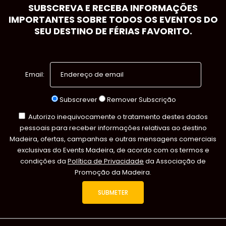
SUBSCREVA E RECEBA INFORMAÇÕES
IMPORTANTES SOBRE TODOS OS EVENTOS DO
SEU DESTINO DE FÉRIAS FAVORITO.
Email:
Subscrever
Remover Subscrição
Autorizo inequivocamente o tratamento destes dados
pessoais para receber informações relativas ao destino
Madeira, ofertas, campanhas e outras mensagens comerciais
exclusivas do Events Madeira, de acordo com os termos e
condições da
Política de Privacidade
da Associação de
Promoção da Madeira.