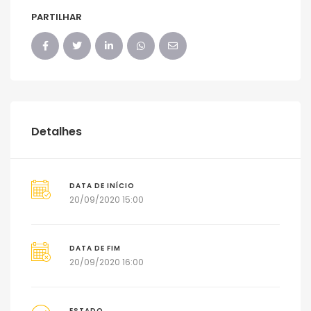
PARTILHAR
Detalhes
DATA DE INÍCIO
20/09/2020 15:00
DATA DE FIM
20/09/2020 16:00
ESTADO