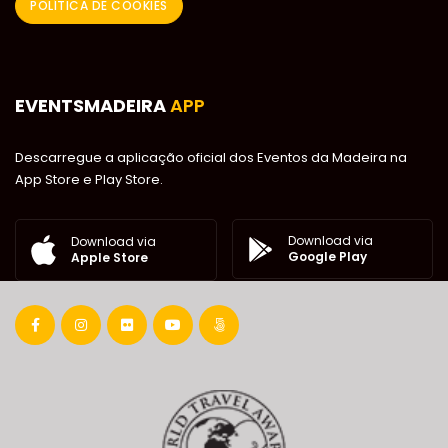
POLÍTICA DE COOKIES
EVENTSMADEIRA
APP
Descarregue a aplicação oficial dos Eventos da Madeira na
App Store e Play Store.
Download via
Download via
Google Play
Apple Store