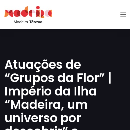
Atuações de
“Grupos da Flor” |
Império da Ilha
“Madeira, um
universo por