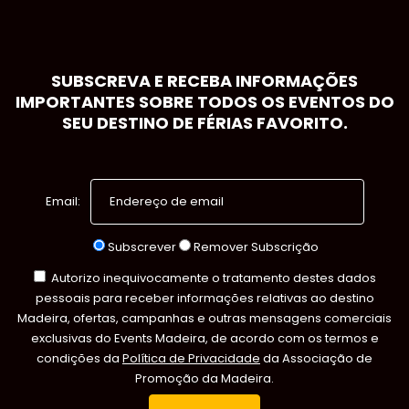
SUBSCREVA E RECEBA INFORMAÇÕES
IMPORTANTES SOBRE TODOS OS EVENTOS DO
SEU DESTINO DE FÉRIAS FAVORITO.
Email:
Subscrever
Remover Subscrição
Autorizo inequivocamente o tratamento destes dados
pessoais para receber informações relativas ao destino
Madeira, ofertas, campanhas e outras mensagens comerciais
exclusivas do Events Madeira, de acordo com os termos e
condições da
Política de Privacidade
da Associação de
Promoção da Madeira.