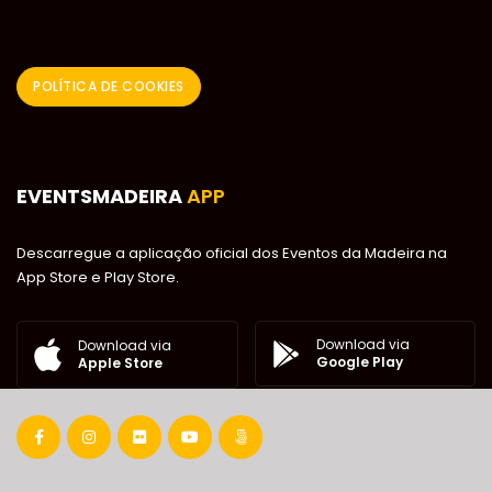
POLÍTICA DE COOKIES
EVENTSMADEIRA
APP
Descarregue a aplicação oficial dos Eventos da Madeira na
App Store e Play Store.
Download via
Download via
Google Play
Apple Store