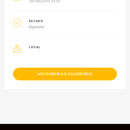
26/09/2020 23:30
ESTADO
Expirado
LOCAL
ADICIONAR AO CALENDÁRIO