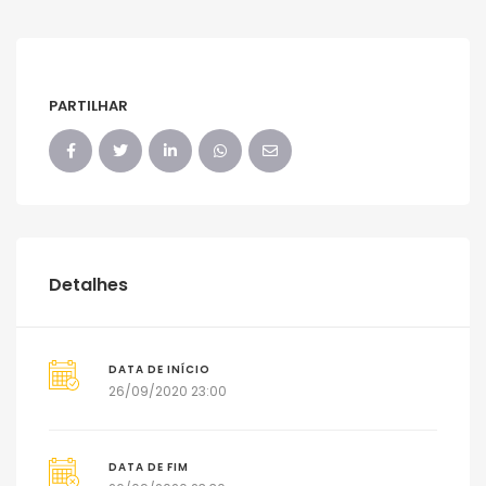
PARTILHAR
Detalhes
DATA DE INÍCIO
26/09/2020 23:00
DATA DE FIM