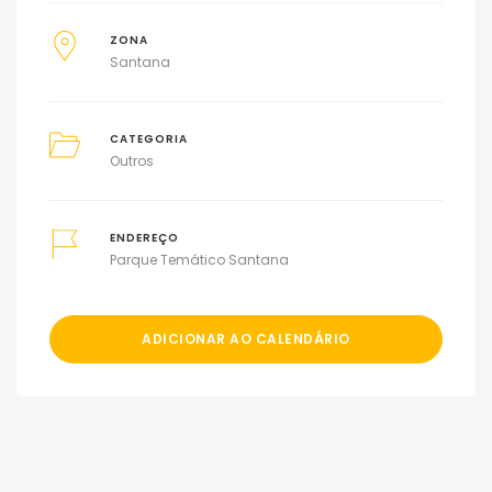
ZONA
Santana
CATEGORIA
Outros
ENDEREÇO
Parque Temático Santana
ADICIONAR AO CALENDÁRIO