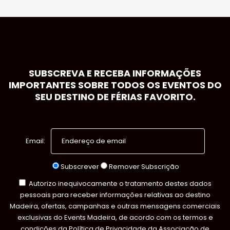
SUBSCREVA E RECEBA INFORMAÇÕES
IMPORTANTES SOBRE TODOS OS EVENTOS DO
SEU DESTINO DE FÉRIAS FAVORITO.
Email:
Subscrever
Remover Subscrição
Autorizo inequivocamente o tratamento destes dados
pessoais para receber informações relativas ao destino
Madeira, ofertas, campanhas e outras mensagens comerciais
exclusivas do Events Madeira, de acordo com os termos e
condições da
Política de Privacidade
da Associação de