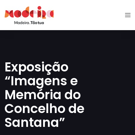
Exposição
“Imagens e
Memória do
Concelho de
Santana”