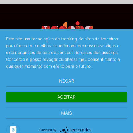
Este site usa tecnologias de tracking de sites de terceiros
para fornecer e melhorar continuamente nossos serviços e
©️ 2023 - Associação de Promoção da Madeira
exibir anúncios de acordo com os interesses dos usuários.
Concordo e posso revogar ou alterar meu consentimento a
qualquer momento com efeito para o futuro.
NEGAR
ACEITAR
MAIS
Powered by