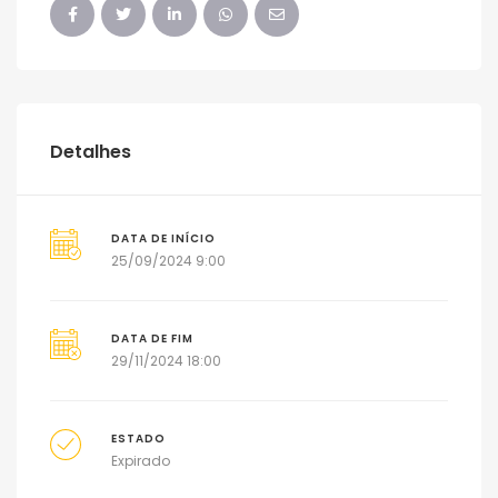
Detalhes
DATA DE INÍCIO
25/09/2024 9:00
DATA DE FIM
29/11/2024 18:00
ESTADO
Expirado