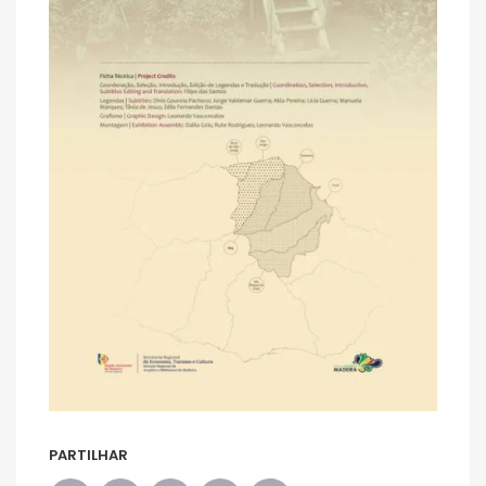
PARTILHAR