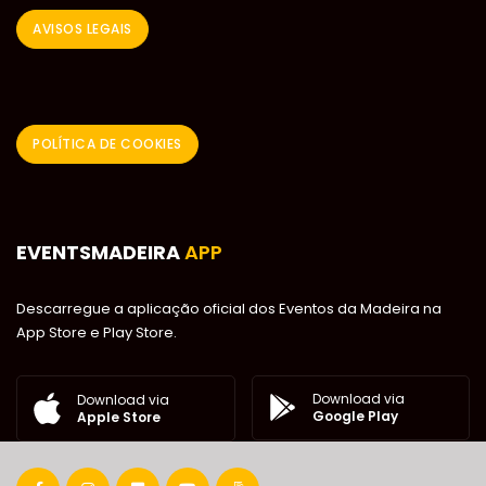
AVISOS LEGAIS
POLÍTICA DE COOKIES
EVENTSMADEIRA
APP
Descarregue a aplicação oficial dos Eventos da Madeira na
App Store e Play Store.
Download via
Download via
Google Play
Apple Store