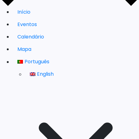
Início
Eventos
Calendário
Mapa
Português
English