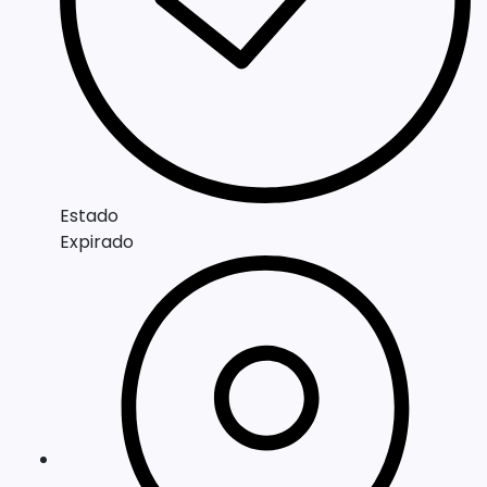
Estado
Expirado