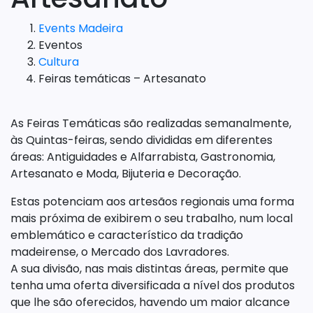
Events Madeira
Eventos
Cultura
Feiras temáticas – Artesanato
As Feiras Temáticas são realizadas semanalmente,
às Quintas-feiras, sendo divididas em diferentes
áreas: Antiguidades e Alfarrabista, Gastronomia,
Artesanato e Moda, Bijuteria e Decoração.
Estas potenciam aos artesãos regionais uma forma
mais próxima de exibirem o seu trabalho, num local
emblemático e característico da tradição
madeirense, o Mercado dos Lavradores.
A sua divisão, nas mais distintas áreas, permite que
tenha uma oferta diversificada a nível dos produtos
que lhe são oferecidos, havendo um maior alcance