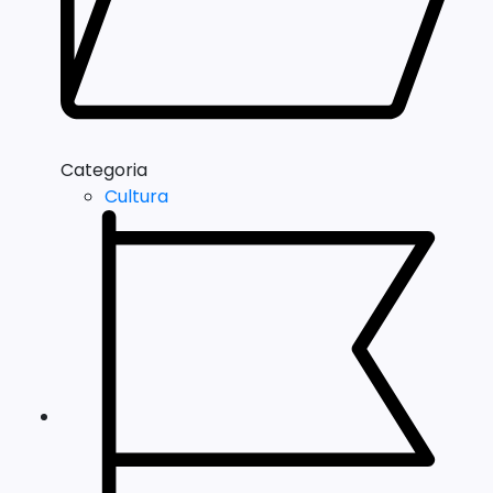
Categoria
Cultura