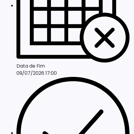
Data de Fim
09/07/2026 17:00