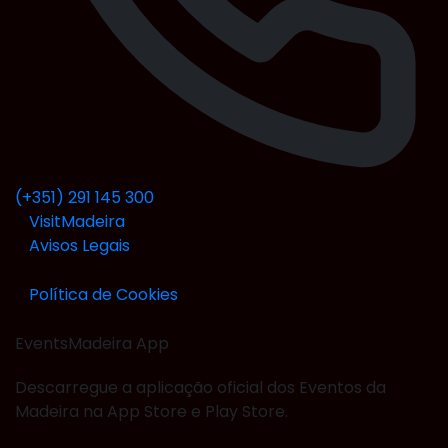
(+351) 291 145 300
VisitMadeira
Avisos Legais
Política de Cookies
EventsMadeira
App
Descarregue a aplicação oficial dos Eventos da
Madeira na App Store e Play Store.