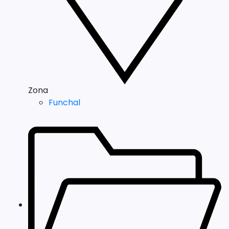
Zona
Funchal