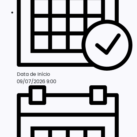
Data de Início
09/07/2026 9:00