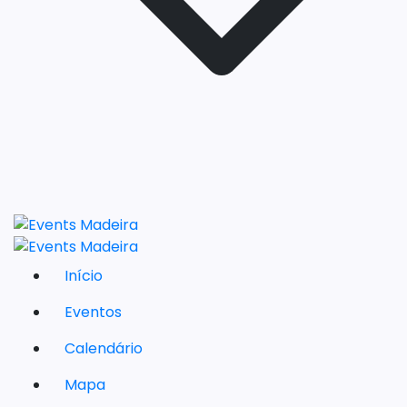
Início
Eventos
Calendário
Mapa