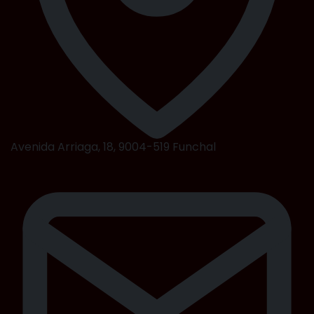
Avenida Arriaga, 18, 9004-519 Funchal