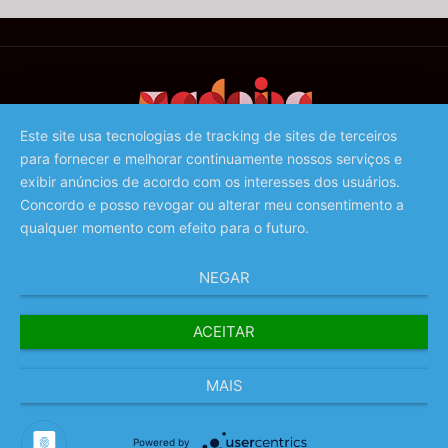
Este site usa tecnologias de tracking de sites de terceiros
para fornecer e melhorar continuamente nossos serviços e
©️ 2023 - Associação de Promoção da Madeira
exibir anúncios de acordo com os interesses dos usuários.
Concordo e posso revogar ou alterar meu consentimento a
qualquer momento com efeito para o futuro.
NEGAR
ACEITAR
MAIS
Powered by