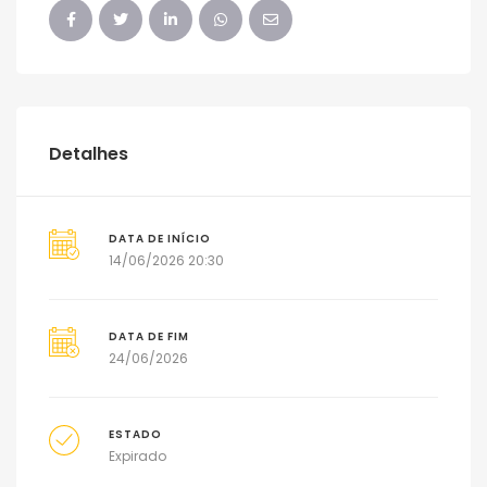
Detalhes
DATA DE INÍCIO
14/06/2026 20:30
DATA DE FIM
24/06/2026
ESTADO
Expirado