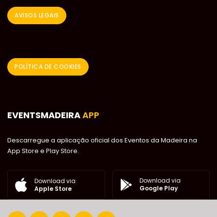
AVISOS LEGAIS
POLÍTICA DE COOKIES
EVENTSMADEIRA
APP
Descarregue a aplicação oficial dos Eventos da Madeira na
App Store e Play Store.
Download via
Download via
Google Play
Apple Store