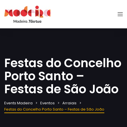
Festas do Concelho
Porto Santo –
Festas de São João
Events Madeira
Eventos
Arraiais
Festas do Concelho Porto Santo – Festas de São João