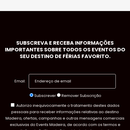
SUBSCREVA E RECEBA INFORMAÇÕES
IMPORTANTES SOBRE TODOS OS EVENTOS DO
SEU DESTINO DE FÉRIAS FAVORITO.
Email:
Subscrever
Remover Subscrição
Autorizo inequivocamente o tratamento destes dados
pessoais para receber informações relativas ao destino
Madeira, ofertas, campanhas e outras mensagens comerciais
exclusivas do Events Madeira, de acordo com os termos e