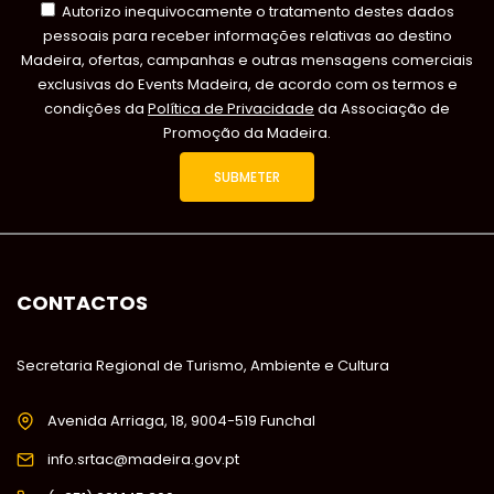
Autorizo inequivocamente o tratamento destes dados
pessoais para receber informações relativas ao destino
Madeira, ofertas, campanhas e outras mensagens comerciais
exclusivas do Events Madeira, de acordo com os termos e
condições da
Política de Privacidade
da Associação de
Promoção da Madeira.
CONTACTOS
Secretaria Regional de Turismo, Ambiente e Cultura
Avenida Arriaga, 18, 9004-519 Funchal
info.srtac@madeira.gov.pt