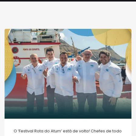
O ‘Festival Rota do Atum’ está de volta! Chefes de todo