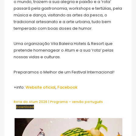
o mundo, trazem a sua alegria e paixão e a ‘rota’
passará pela gastronomia, workshops e tertúlias, pela
música e dança, visitando as artes da pesca, o
tradicional artesanato e a arte urbana, tudo bem
temperado com boas doses de humor.
Uma organização Vila Baleira Hotels & Resort que
pretende homenagear o Atum e a sua ‘rota’ pelas
nossas vidas e culturas.
Preparamos o Melhor de um Festival Internacional!
+info:
Website oficial
,
Facebook
Rota do Atum 2026 | Programa – versão português
Download