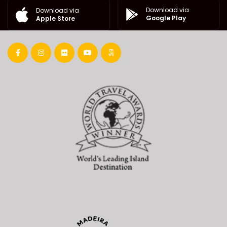
Download via
Download via
Google Play
Apple Store