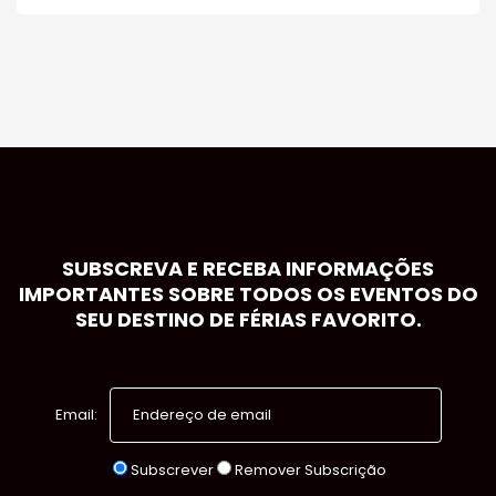
SUBSCREVA E RECEBA INFORMAÇÕES
IMPORTANTES SOBRE TODOS OS EVENTOS DO
SEU DESTINO DE FÉRIAS FAVORITO.
Email:
Subscrever
Remover Subscrição