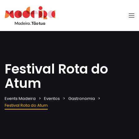
Festival Rota do
Atum
Events Madeira
Eventos
Gastronomia
Festival Rota do Atum