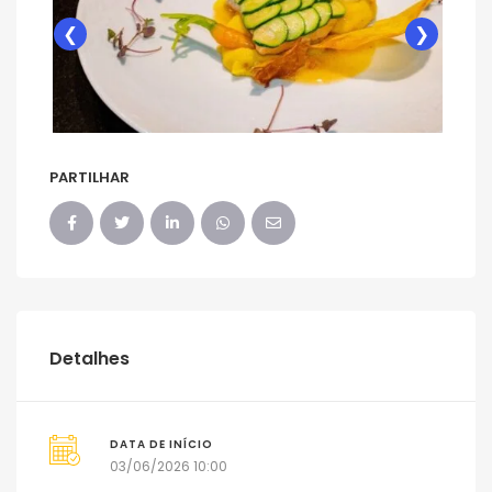
❮
❯
PARTILHAR
Detalhes
DATA DE INÍCIO
03/06/2026 10:00