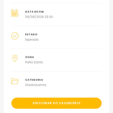
DATA DE FIM
06/06/2026 23:00
ESTADO
Expirado
ZONA
Porto Santo
CATEGORIA
Gastronomia
ADICIONAR AO CALENDÁRIO