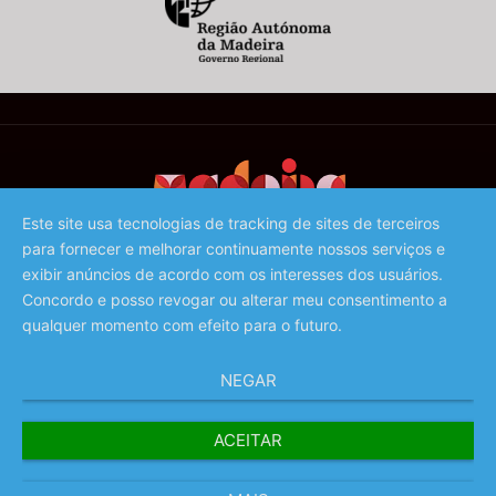
Este site usa tecnologias de tracking de sites de terceiros
para fornecer e melhorar continuamente nossos serviços e
©️ 2023 - Associação de Promoção da Madeira
exibir anúncios de acordo com os interesses dos usuários.
Concordo e posso revogar ou alterar meu consentimento a
qualquer momento com efeito para o futuro.
NEGAR
ACEITAR