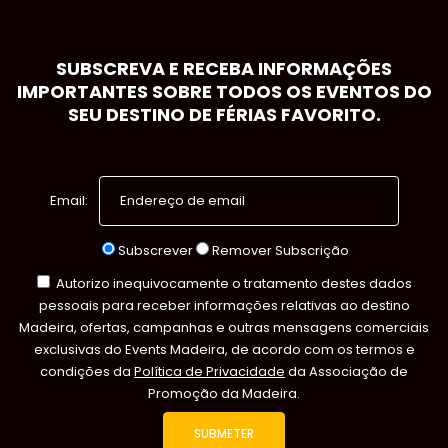
SUBSCREVA E RECEBA INFORMAÇÕES
IMPORTANTES SOBRE TODOS OS EVENTOS DO
SEU DESTINO DE FÉRIAS FAVORITO.
Email:
Subscrever
Remover Subscrição
Autorizo inequivocamente o tratamento destes dados
pessoais para receber informações relativas ao destino
Madeira, ofertas, campanhas e outras mensagens comerciais
exclusivas do Events Madeira, de acordo com os termos e
condições da
Política de Privacidade
da Associação de
Promoção da Madeira.