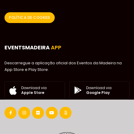
POLÍTICA DE COOKIES
EVENTSMADEIRA
APP
Descarregue a aplicação oficial dos Eventos da Madeira na
App Store e Play Store.
Download via
Download via
Google Play
Apple Store