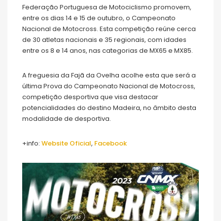
Federação Portuguesa de Motociclismo promovem,
entre os dias 14 e 15 de outubro, o Campeonato
Nacional de Motocross. Esta competição reúne cerca
de 30 atletas nacionais e 35 regionais, com idades
entre os 8 e 14 anos, nas categorias de MX65 e MX85.
A freguesia da Fajã da Ovelha acolhe esta que será a
última Prova do Campeonato Nacional de Motocross,
competição desportiva que visa destacar
potencialidades do destino Madeira, no âmbito desta
modalidade de desportiva.
+info:
Website Oficial
,
Fac
ebook