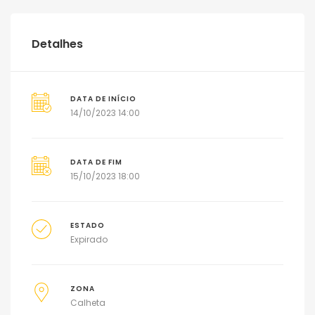
Detalhes
DATA DE INÍCIO
14/10/2023 14:00
DATA DE FIM
15/10/2023 18:00
ESTADO
Expirado
ZONA
Calheta