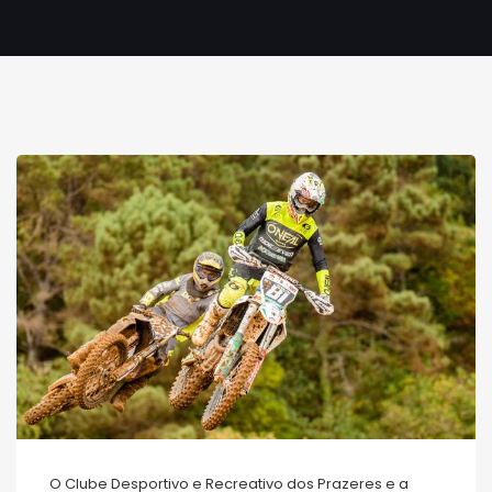
O Clube Desportivo e Recreativo dos Prazeres e a