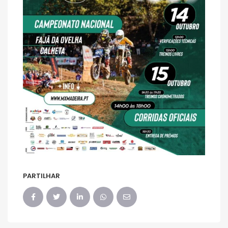
PARTILHAR