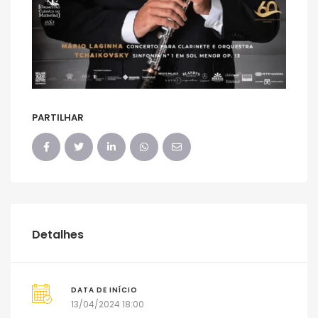
PARTILHAR
Detalhes
DATA DE INÍCIO
13/04/2024 18:00