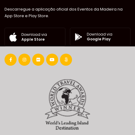
Descarregue a aplicação oficial dos Eventos da Madeira na
App Store e Play Store.
Download via
Download via
Google Play
Apple Store