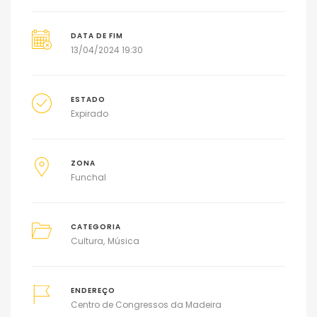
DATA DE FIM
13/04/2024 19:30
ESTADO
Expirado
ZONA
Funchal
CATEGORIA
Cultura
Música
ENDEREÇO
Centro de Congressos da Madeira