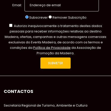
Email:
Subscrever
Remover Subscrição
Autorizo inequivocamente o tratamento destes dados
pessoais para receber informações relativas ao destino
Madeira, ofertas, campanhas e outras mensagens comerciais
exclusivas do Events Madeira, de acordo com os termos e
condições da
Política de Privacidade
da Associação de
Promoção da Madeira.
CONTACTOS
Secretaria Regional de Turismo, Ambiente e Cultura