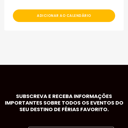
ADICIONAR AO CALENDÁRIO
SUBSCREVA E RECEBA INFORMAÇÕES
IMPORTANTES SOBRE TODOS OS EVENTOS DO
SEU DESTINO DE FÉRIAS FAVORITO.