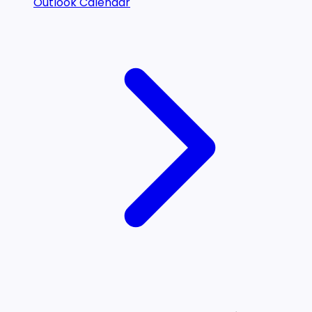
Outlook Calendar