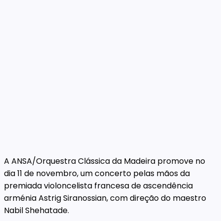
A ANSA/Orquestra Clássica da Madeira promove no
dia
11 de novembro, um concerto pelas mãos da
premiada violoncelista francesa de ascendência
arménia Astrig Siranossian, com direção do maestro
Nabil Shehatade.