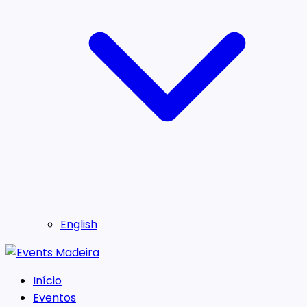
English
Início
Eventos