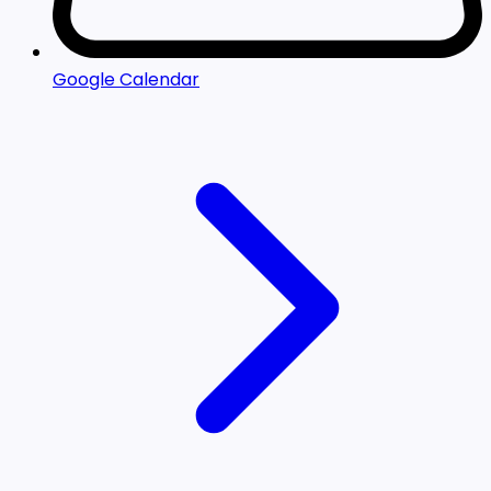
Google Calendar