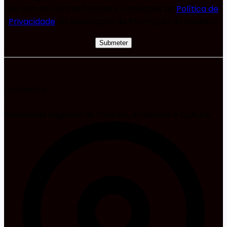
de acordo com os termos e condições da
Política de
Privacidade
da Associação de Promoção da Madeira.
Contactos
Secretaria Regional de Turismo, Ambiente e Cultura