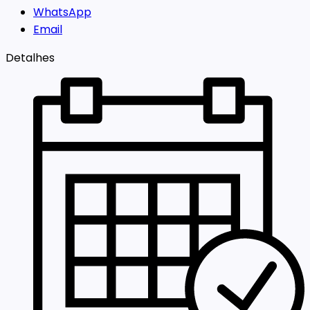
WhatsApp
Email
Detalhes