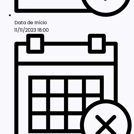
Data de Início
11/11/2023 18:00