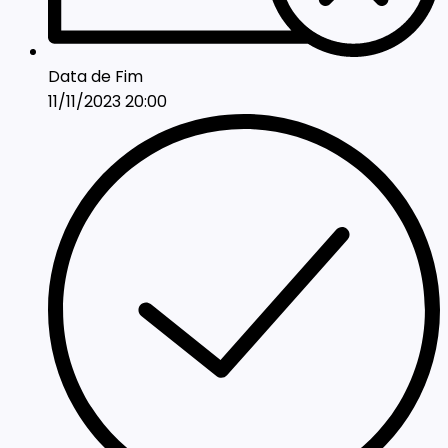
Data de Fim
11/11/2023 20:00