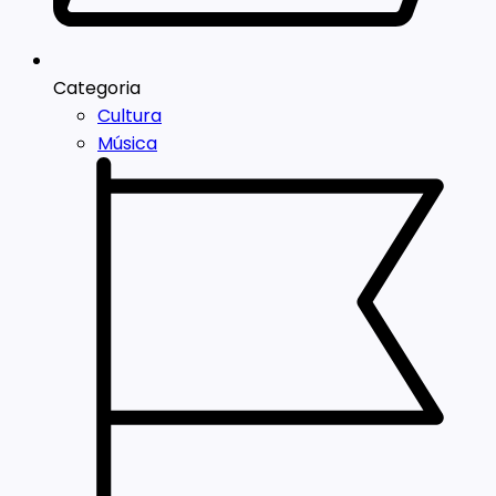
Categoria
Cultura
Música