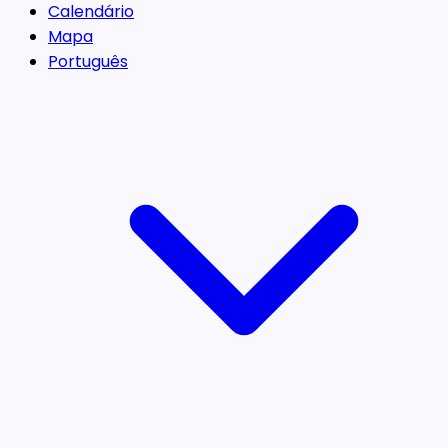
Calendário
Mapa
Português