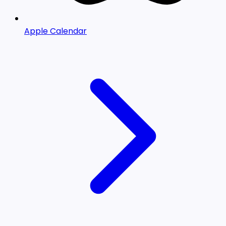
Apple Calendar