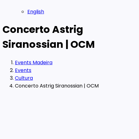
English
Concerto Astrig
Siranossian | OCM
Events Madeira
Events
Cultura
Concerto Astrig Siranossian | OCM