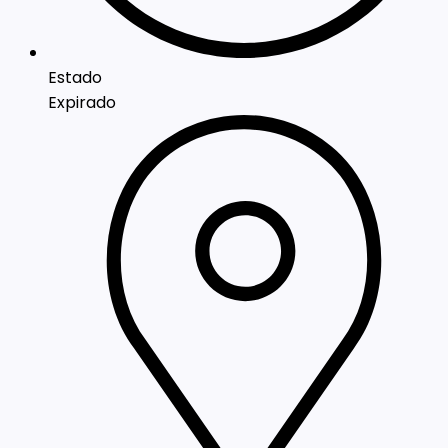
Estado
Expirado