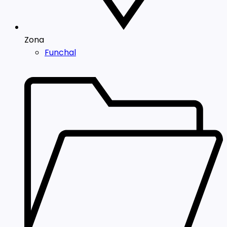
Zona
Funchal