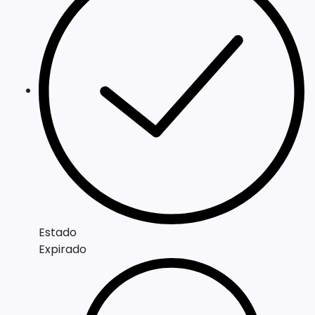
Estado
Expirado