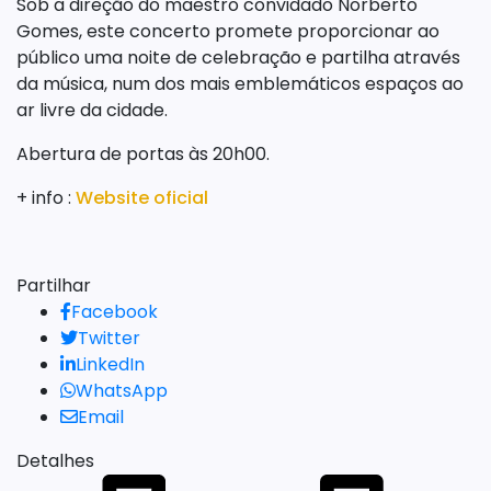
Sob a direção do maestro convidado Norberto
Gomes, este concerto promete proporcionar ao
público uma noite de celebração e partilha através
da música, num dos mais emblemáticos espaços ao
ar livre da cidade.
Abertura de portas às 20h00.
+ info :
Website oficial
Partilhar
Facebook
Twitter
LinkedIn
WhatsApp
Email
Detalhes