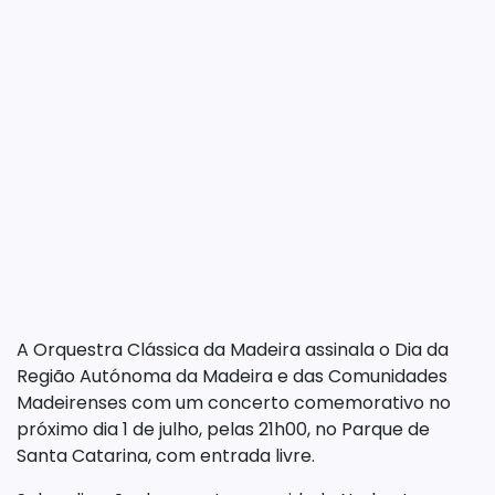
A Orquestra Clássica da Madeira assinala o Dia da
Região Autónoma da Madeira e das Comunidades
Madeirenses com um concerto comemorativo no
próximo dia 1 de julho, pelas 21h00, no Parque de
Santa Catarina, com entrada livre.