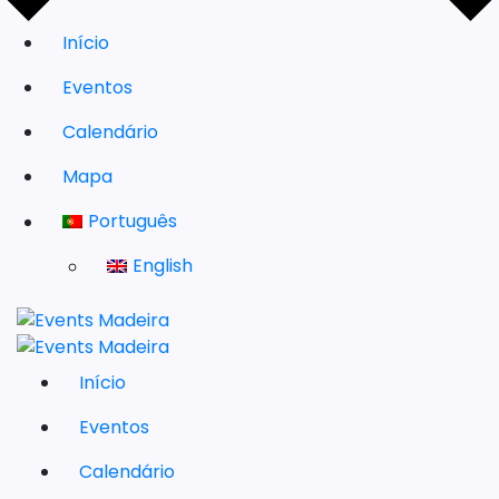
Início
Eventos
Calendário
Mapa
Português
English
Início
Eventos
Calendário