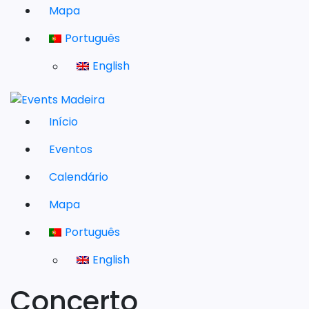
Mapa
Português
English
Início
Eventos
Calendário
Mapa
Português
English
Concerto