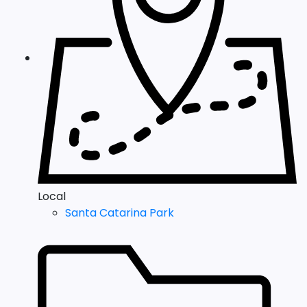
Local
Santa Catarina Park