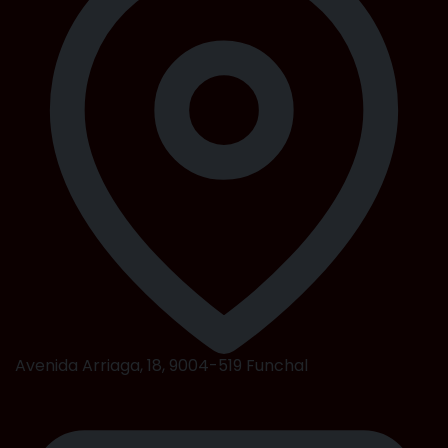
Avenida Arriaga, 18, 9004-519 Funchal