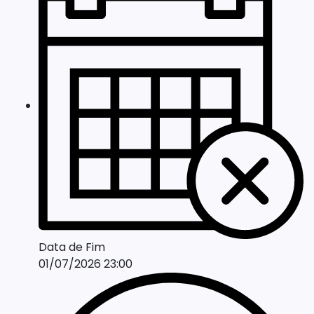
Data de Fim
01/07/2026 23:00