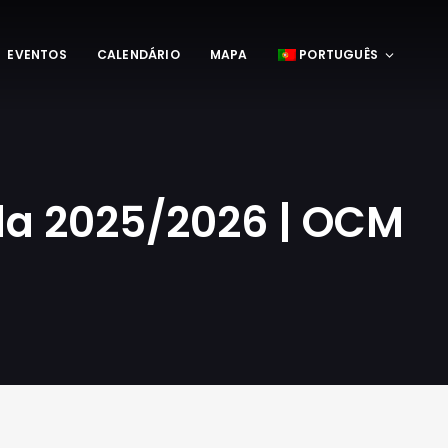
EVENTOS
CALENDÁRIO
MAPA
PORTUGUÊS
a 2025/2026 | OCM