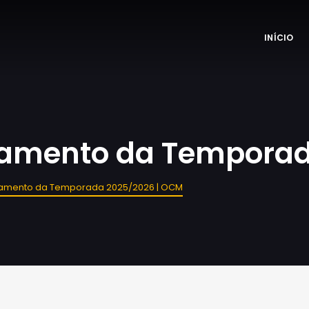
INÍCIO
ramento da Temporad
ramento da Temporada 2025/2026 | OCM