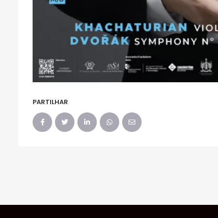
PARTILHAR