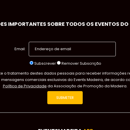
S IMPORTANTES SOBRE TODOS OS EVENTOS DO S
Email:
Subscrever
Remover Subscrição
 o tratamento destes dados pessoais para receber informações rel
s mensagens comerciais exclusivas do Events Madeira, de acordo c
Política de Privacidade
da Associação de Promoção da Madeira.