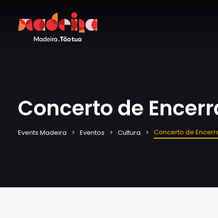
Concerto de Encer
Concerto de Encer
Events Madeira
Eventos
Cultura