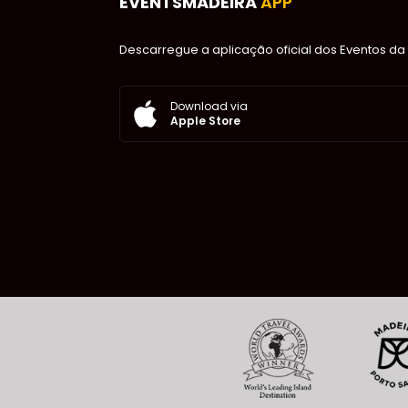
EVENTSMADEIRA
APP
Descarregue a aplicação oficial dos Eventos da 
Download via
Apple Store