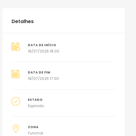
Detalhes
DATA DE INÍCIO
18/07/2026 18:00
DATA DE FIM
18/07/2026 17:00
ESTADO
Expirado
ZONA
Funchal