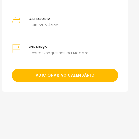
CATEGORIA
Cultura
Música
ENDEREÇO
Centro Congressos da Madeira
ADICIONAR AO CALENDÁRIO