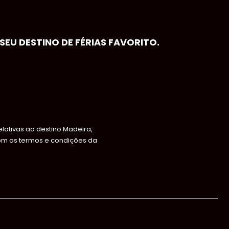
EU DESTINO DE FÉRIAS FAVORITO.
ativas ao destino Madeira,
om os termos e condições da