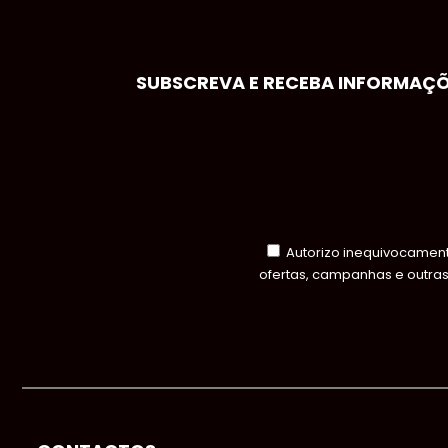
SUBSCREVA E RECEBA INFORMAÇÕE
Autorizo inequivocamente
ofertas, campanhas e outra