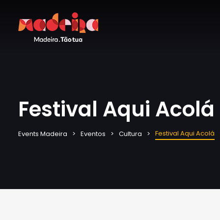
Festival Aqui Acolá
Festival Aqui Acolá
Events Madeira
Eventos
Cultura