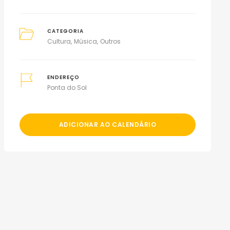
CATEGORIA
Cultura
Música
Outros
ENDEREÇO
Ponta do Sol
ADICIONAR AO CALENDÁRIO