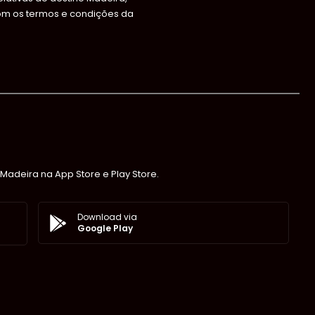
om os termos e condições da
Madeira na App Store e Play Store.
Download via
Google Play