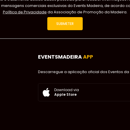
s mensagens comerciais exclusivas do Events Madeira, de acordo c
Política de Privacidade
da Associação de Promoção da Madeira.
EVENTSMADEIRA
APP
Descarregue a aplicação oficial dos Eventos da 
Download via
Apple Store