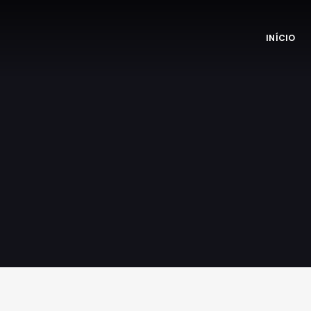
INÍCIO