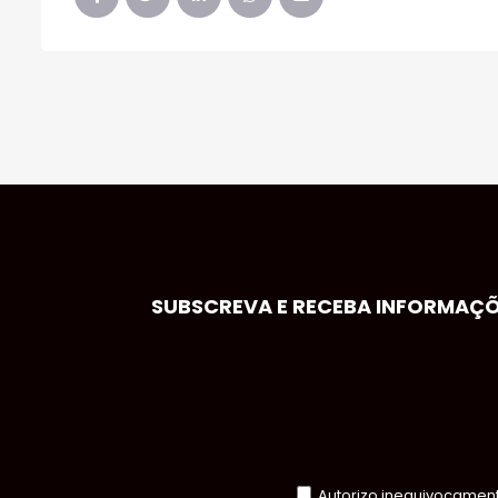
SUBSCREVA E RECEBA INFORMAÇÕE
Autorizo inequivocamente