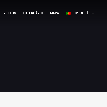
EVENTOS
CALENDÁRIO
MAPA
PORTUGUÊS