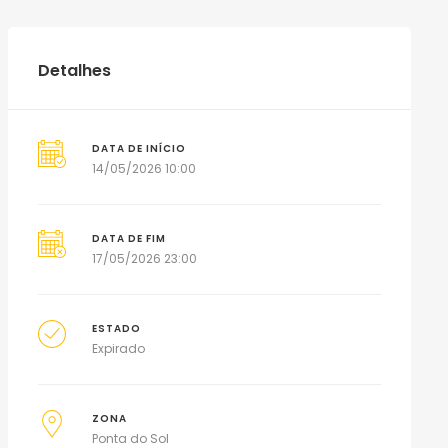
Detalhes
DATA DE INÍCIO
14/05/2026 10:00
DATA DE FIM
17/05/2026 23:00
ESTADO
Expirado
ZONA
Ponta do Sol