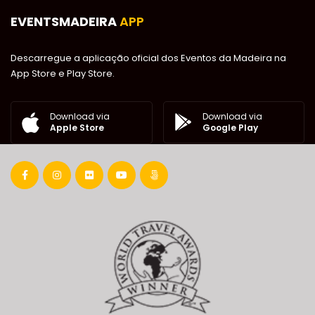
EVENTSMADEIRA
APP
Descarregue a aplicação oficial dos Eventos da Madeira na
App Store e Play Store.
Download via
Download via
Google Play
Apple Store