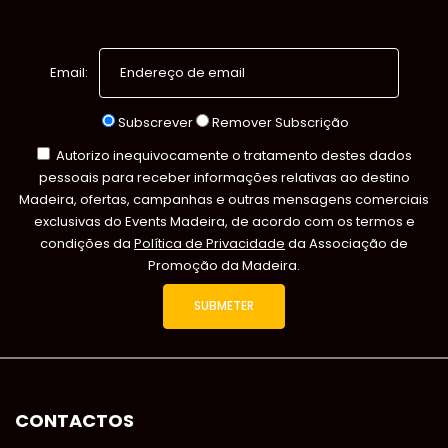
Email:
Subscrever
Remover Subscrição
Autorizo inequivocamente o tratamento destes dados
pessoais para receber informações relativas ao destino
Madeira, ofertas, campanhas e outras mensagens comerciais
exclusivas do Events Madeira, de acordo com os termos e
condições da
Política de Privacidade
da Associação de
Promoção da Madeira.
CONTACTOS