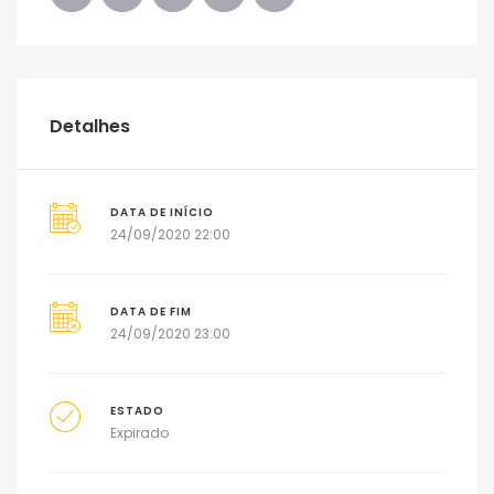
Detalhes
DATA DE INÍCIO
24/09/2020 22:00
DATA DE FIM
24/09/2020 23:00
ESTADO
Expirado