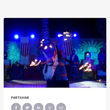
PARTILHAR