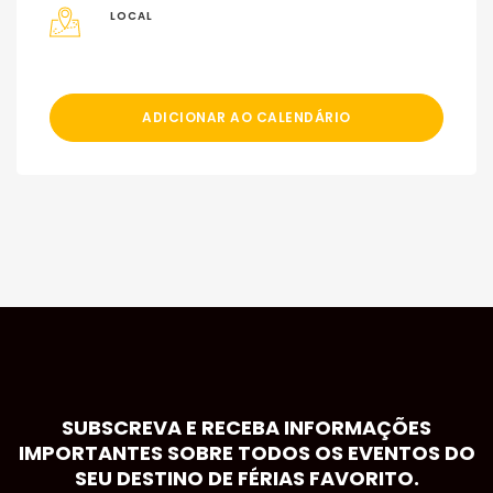
LOCAL
ADICIONAR AO CALENDÁRIO
SUBSCREVA E RECEBA INFORMAÇÕES
IMPORTANTES SOBRE TODOS OS EVENTOS DO
SEU DESTINO DE FÉRIAS FAVORITO.