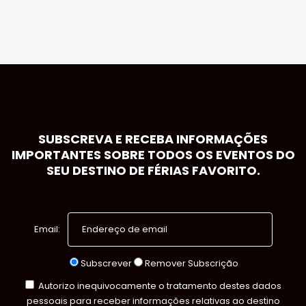
SUBSCREVA E RECEBA INFORMAÇÕES
IMPORTANTES SOBRE TODOS OS EVENTOS DO
SEU DESTINO DE FÉRIAS FAVORITO.
Email:
Subscrever
Remover Subscrição
Autorizo inequivocamente o tratamento destes dados
pessoais para receber informações relativas ao destino