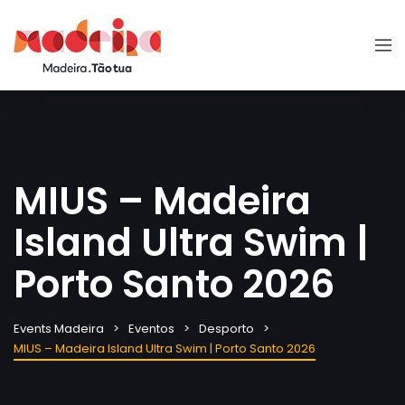
MIUS – Madeira
Island Ultra Swim |
Porto Santo 2026
Events Madeira
Eventos
Desporto
MIUS – Madeira Island Ultra Swim | Porto Santo 2026