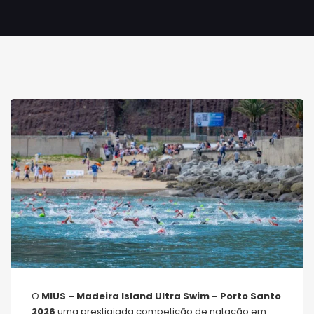
O
MIUS – Madeira Island Ultra Swim – Porto Santo
2026
uma prestigiada competição de natação em