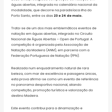
águas abertas, integrada no calendário nacional da
modalidade, que decorre na paradisíaca ilha do
Porto Santo, entre os dias
23 e 24 de maio.
Trata-se de um dos mais emblemáticos eventos de
natação em águas abertas, integrado no Circuito
Nacional de Águas Abertas – Open de Portugal. A
competição é organizada pela Associação de
Natação da Madeira (ANM), em parceria com a
Federação Portuguesa de Natação (FPN).
Realizada num enquadramento natural de rara
beleza, com mar de excelência e paisagens únicas,
esta prova afirma-se como um evento de referência
no panorama desportivo nacional, aliando
competição, promoção turística e valorização do
destino Madeira.
Este evento contribui para a dinamização e