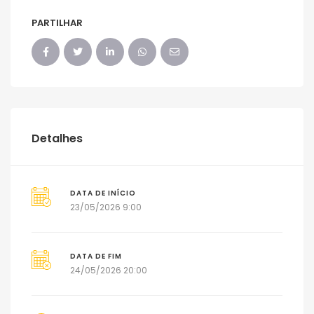
PARTILHAR
Detalhes
DATA DE INÍCIO
23/05/2026 9:00
DATA DE FIM
24/05/2026 20:00