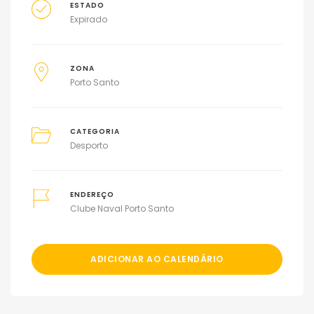
ESTADO
Expirado
ZONA
Porto Santo
CATEGORIA
Desporto
ENDEREÇO
Clube Naval Porto Santo
ADICIONAR AO CALENDÁRIO