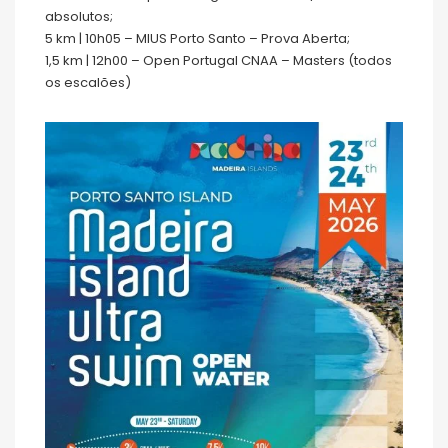
absolutos;
5 km | 10h05 – MIUS Porto Santo – Prova Aberta;
1,5 km | 12h00 – Open Portugal CNAA – Masters (todos
os escalões)