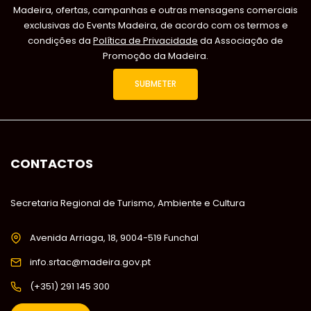
Madeira, ofertas, campanhas e outras mensagens comerciais
exclusivas do Events Madeira, de acordo com os termos e
condições da
Política de Privacidade
da Associação de
Promoção da Madeira.
CONTACTOS
Secretaria Regional de Turismo, Ambiente e Cultura
Avenida Arriaga, 18, 9004-519 Funchal
info.srtac@madeira.gov.pt
(+351) 291 145 300