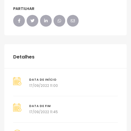
PARTILHAR
Detalhes
DATA DE INÍCIO
17/09/2022 11:00
DATA DE FIM
17/09/2022 11:45