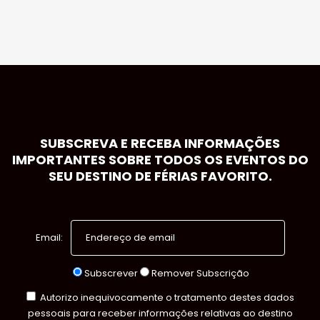
SUBSCREVA E RECEBA INFORMAÇÕES
IMPORTANTES SOBRE TODOS OS EVENTOS DO
SEU DESTINO DE FÉRIAS FAVORITO.
Email:
Subscrever
Remover Subscrição
Autorizo inequivocamente o tratamento destes dados
pessoais para receber informações relativas ao destino