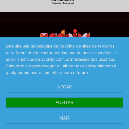
Este site usa tecnologias de tracking de sites de terceiros
para fornecer e melhorar continuamente nossos serviços e
©️ 2023 - Associação de Promoção da Madeira
exibir anúncios de acordo com os interesses dos usuários.
Concordo e posso revogar ou alterar meu consentimento a
qualquer momento com efeito para o futuro.
NEGAR
ACEITAR
MAIS