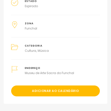
ESTADO
Expirado
ZONA
Funchal
CATEGORIA
Cultura
Música
ENDEREÇO
Museu de Arte Sacra do Funchal
ADICIONAR AO CALENDÁRIO