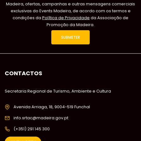
Madeira, ofertas, campanhas e outras mensagens comerciais
exclusivas do Events Madeira, de acordo com os termos e
condições da
Política de Privacidade
da Associação de
Promoção da Madeira.
CONTACTOS
Secretaria Regional de Turismo, Ambiente e Cultura
Avenida Arriaga, 18, 9004-519 Funchal
info.srtac@madeira.gov.pt
(+351) 291 145 300