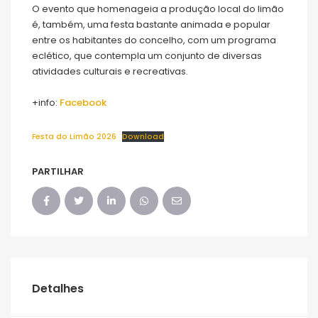
O evento que homenageia a produção local do limão
é, também, uma festa bastante animada e popular
entre os habitantes do concelho, com um programa
eclético, que contempla um conjunto de diversas
atividades culturais e recreativas.
+info:
Facebook
Festa do Limão 2026
Download
PARTILHAR
Detalhes