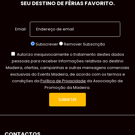
SEU DESTINO DE FÉRIAS FAVORITO.
Email:
Subscrever
Remover Subscrição
Autorizo inequivocamente o tratamento destes dados
pessoais para receber informações relativas ao destino
Madeira, ofertas, campanhas e outras mensagens comerciais
exclusivas do Events Madeira, de acordo com os termos e
condições da
Política de Privacidade
da Associação de
Promoção da Madeira.
CONTACTOS