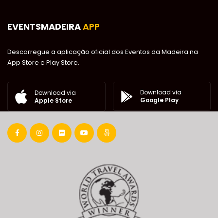
EVENTSMADEIRA
APP
Descarregue a aplicação oficial dos Eventos da Madeira na
App Store e Play Store.
Download via
Download via
Google Play
Apple Store