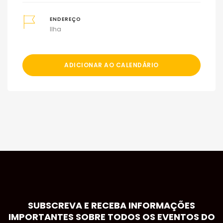
ENDEREÇO
Ilha
ADICIONAR AO CALENDÁRIO
SUBSCREVA E RECEBA INFORMAÇÕES
IMPORTANTES SOBRE TODOS OS EVENTOS DO