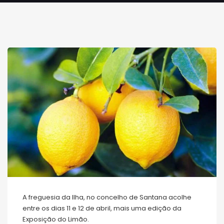
A freguesia da Ilha, no concelho de Santana acolhe
entre os dias 11 e 12 de abril, mais uma edição da
Exposição do Limão.