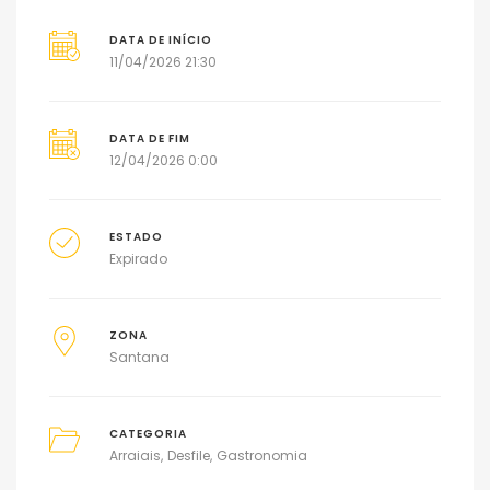
DATA DE INÍCIO
11/04/2026 21:30
DATA DE FIM
12/04/2026 0:00
ESTADO
Expirado
ZONA
Santana
CATEGORIA
Arraiais
Desfile
Gastronomia