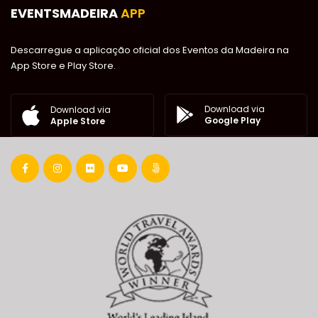
EVENTSMADEIRA
APP
Descarregue a aplicação oficial dos Eventos da Madeira na
App Store e Play Store.
Download via
Download via
Google Play
Apple Store