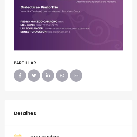
PARTILHAR
Detalhes