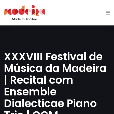
XXXVIII Festival de
Música da Madeira
| Recital com
Ensemble
Dialecticae Piano