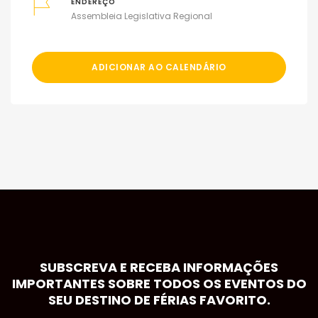
ENDEREÇO
Assembleia Legislativa Regional
ADICIONAR AO CALENDÁRIO
SUBSCREVA E RECEBA INFORMAÇÕES
IMPORTANTES SOBRE TODOS OS EVENTOS DO
SEU DESTINO DE FÉRIAS FAVORITO.