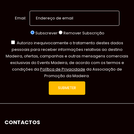
Email:
Subscrever
Remover Subscrição
Autorizo inequivocamente o tratamento destes dados
pessoais para receber informações relativas ao destino
Madeira, ofertas, campanhas e outras mensagens comerciais
exclusivas do Events Madeira, de acordo com os termos e
condições da
Política de Privacidade
da Associação de
Promoção da Madeira.
CONTACTOS