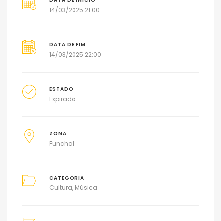
DATA DE INÍCIO
14/03/2025 21:00
DATA DE FIM
14/03/2025 22:00
ESTADO
Expirado
ZONA
Funchal
CATEGORIA
Cultura
Música