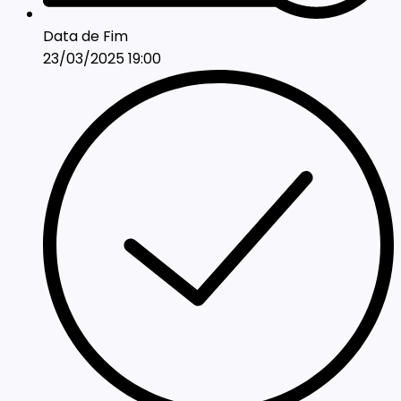
Data de Fim
23/03/2025 19:00