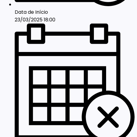
Data de Início
23/03/2025 18:00