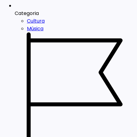
Categoria
Cultura
Música