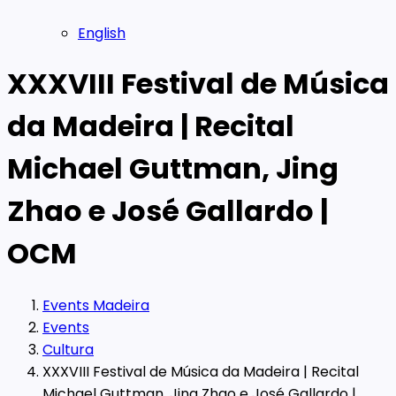
English
XXXVIII Festival de Música
da Madeira | Recital
Michael Guttman, Jing
Zhao e José Gallardo |
OCM
Events Madeira
Events
Cultura
XXXVIII Festival de Música da Madeira | Recital
Michael Guttman, Jing Zhao e José Gallardo |