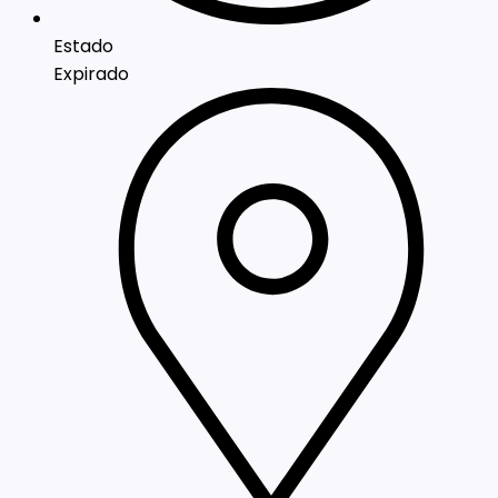
Estado
Expirado