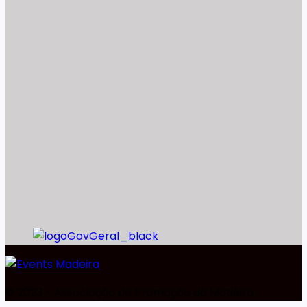
©️ 2023 - Associação de Promoção da Madeira