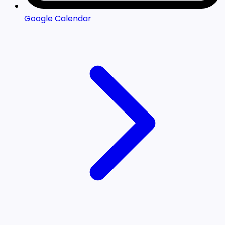
Google Calendar