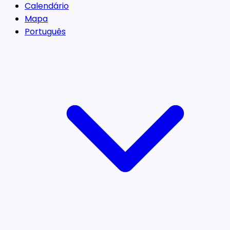
Calendário
Mapa
Português