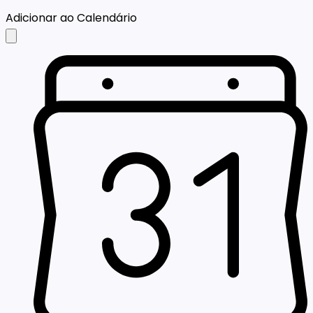
Adicionar ao Calendário