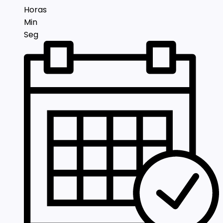
Horas
Min
Seg