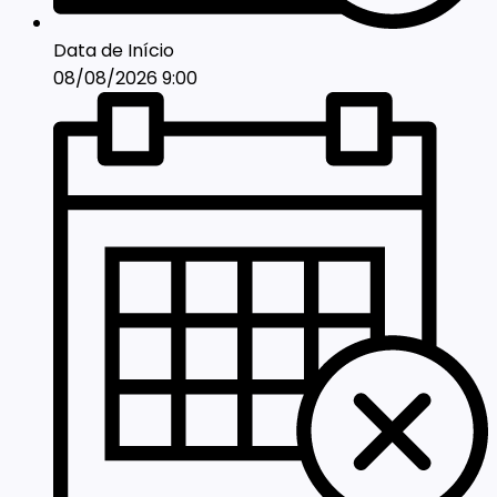
Data de Início
08/08/2026 9:00