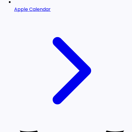
Apple Calendar