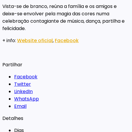
Vista-se de branco, reúna a família e os amigos e
deixe-se envolver pela magia das cores numa
celebração contagiante de música, dança, partilha e
felicidade.
+ info:
Website oficial
,
Facebook
Partilhar
Facebook
Twitter
LinkedIn
WhatsApp
Email
Detalhes
Dias