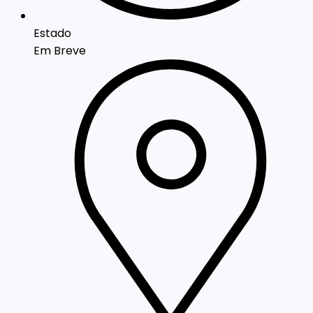
Estado
Em Breve