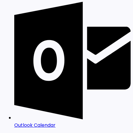
Outlook Calendar