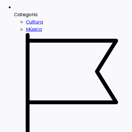
Categoria
Cultura
Música