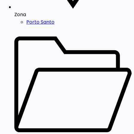
Zona
Porto Santo