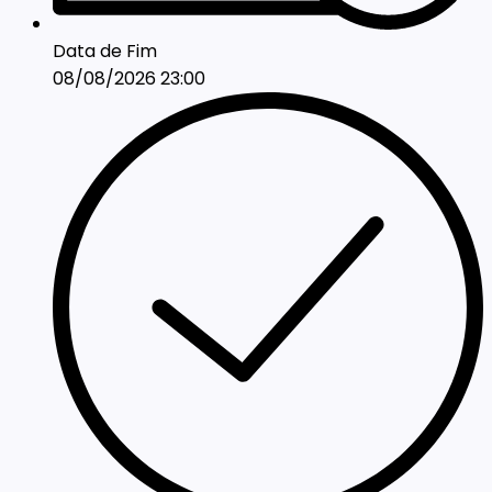
Data de Fim
08/08/2026 23:00