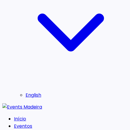
English
Início
Eventos