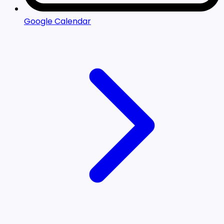
Google Calendar