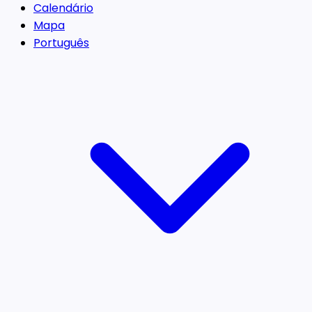
Calendário
Mapa
Português