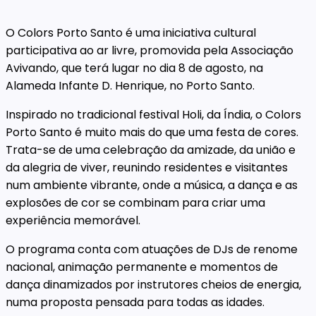
O Colors Porto Santo é uma iniciativa cultural
participativa ao ar livre, promovida pela Associação
Avivando, que terá lugar no dia 8 de agosto, na
Alameda Infante D. Henrique, no Porto Santo.
Inspirado no tradicional festival Holi, da Índia, o Colors
Porto Santo é muito mais do que uma festa de cores.
Trata-se de uma celebração da amizade, da união e
da alegria de viver, reunindo residentes e visitantes
num ambiente vibrante, onde a música, a dança e as
explosões de cor se combinam para criar uma
experiência memorável.
O programa conta com atuações de DJs de renome
nacional, animação permanente e momentos de
dança dinamizados por instrutores cheios de energia,
numa proposta pensada para todas as idades.