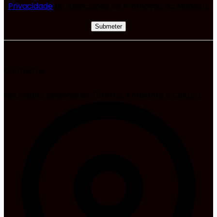
Privacidade
da Associação de Promoção da Madeira.
Contactos
Secretaria Regional de Turismo, Ambiente e Cultura