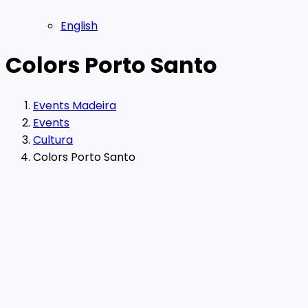
English
Colors Porto Santo
Events Madeira
Events
Cultura
Colors Porto Santo