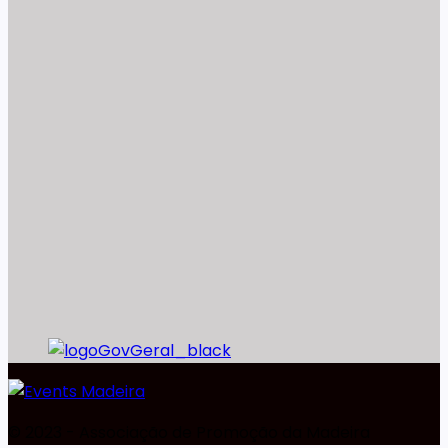
©️ 2023 - Associação de Promoção da Madeira