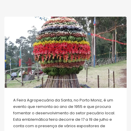
A Feira Agropecuária da Santa, no Porto Moniz, é um
evento que remonta ao ano de 1955 e que procura
fomentar o desenvolvimento do setor pecuário local.
Esta emblemática feira decorre de 17 a 19 de julho e
conta com a presença de vários expositores de