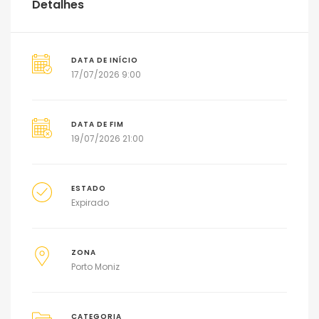
Detalhes
DATA DE INÍCIO
17/07/2026 9:00
DATA DE FIM
19/07/2026 21:00
ESTADO
Expirado
ZONA
Porto Moniz
CATEGORIA