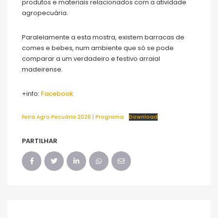
produtos e materiais relacionados com a atividade
agropecuária.
Paralelamente a esta mostra, existem barracas de
comes e bebes, num ambiente que só se pode
comparar a um verdadeiro e festivo arraial
madeirense.
+info:
Facebook
Feira Agro Pecuária 2026 | Programa
Download
PARTILHAR