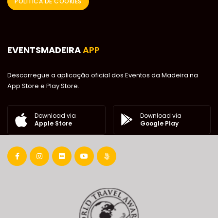
POLÍTICA DE COOKIES
EVENTSMADEIRA
APP
Descarregue a aplicação oficial dos Eventos da Madeira na
App Store e Play Store.
Download via
Download via
Google Play
Apple Store