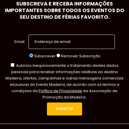
SUBSCREVA E RECEBA INFORMAÇÕES
IMPORTANTES SOBRE TODOS OS EVENTOS DO
SEU DESTINO DE FÉRIAS FAVORITO.
Email:
Subscrever
Remover Subscrição
Autorizo inequivocamente o tratamento destes dados
pessoais para receber informações relativas ao destino
Madeira, ofertas, campanhas e outras mensagens comerciais
exclusivas do Events Madeira, de acordo com os termos e
condições da
Política de Privacidade
da Associação de
Promoção da Madeira.