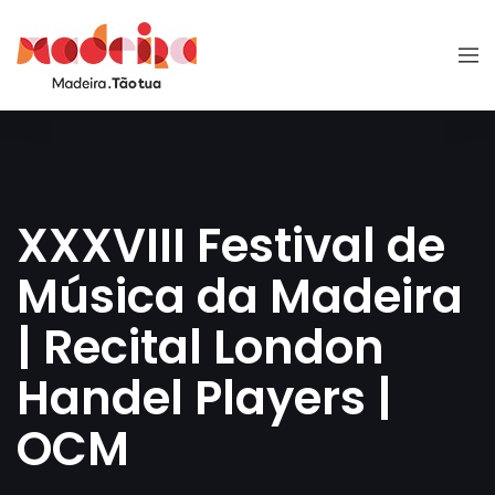
XXXVIII Festival de
Música da Madeira
| Recital London
Handel Players |
OCM