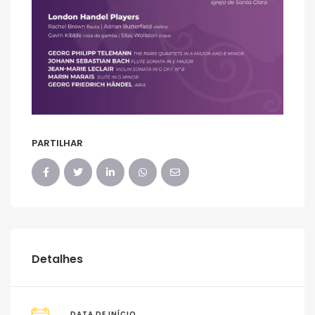
PARTILHAR
Detalhes
DATA DE INÍCIO