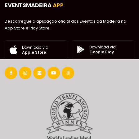
EVENTSMADEIRA
APP
Descarregue a aplicação oficial dos Eventos da Madeira na
App Store e Play Store.
Download via
Download via
Google Play
Apple Store