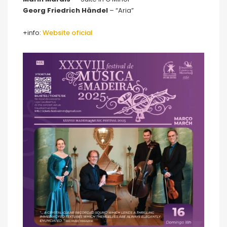
Georg Friedrich Händel
– “Aria”
+info:
Website oficial