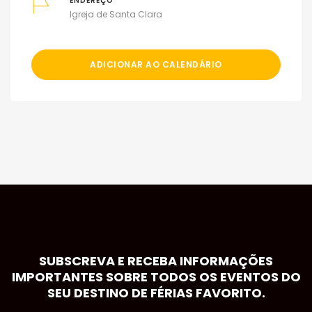
ENDEREÇO
Igreja de Santa Clara
ADICIONAR AO CALENDÁRIO
SUBSCREVA E RECEBA INFORMAÇÕES
IMPORTANTES SOBRE TODOS OS EVENTOS DO
SEU DESTINO DE FÉRIAS FAVORITO.