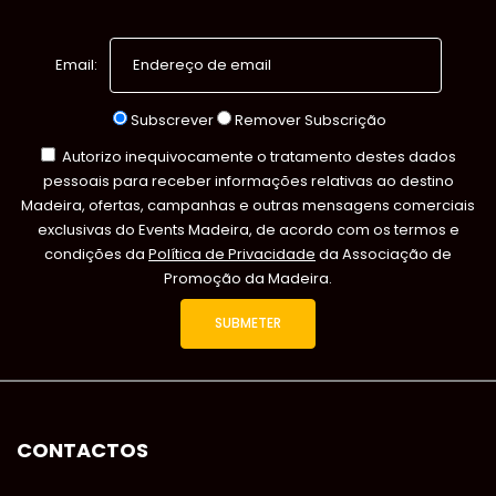
Email:
Subscrever
Remover Subscrição
Autorizo inequivocamente o tratamento destes dados
pessoais para receber informações relativas ao destino
Madeira, ofertas, campanhas e outras mensagens comerciais
exclusivas do Events Madeira, de acordo com os termos e
condições da
Política de Privacidade
da Associação de
Promoção da Madeira.
CONTACTOS