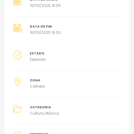
16/03/2025 18:00
DATA DE FIM
16/03/2025 19:00
ESTADO
Expirado
ZONA
Calheta
CATEGORIA
Cultura
Música