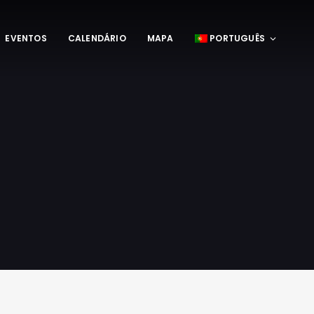
EVENTOS
CALENDÁRIO
MAPA
PORTUGUÊS