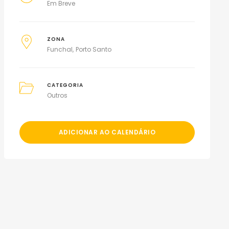
Em Breve
ZONA
Funchal
Porto Santo
CATEGORIA
Outros
ADICIONAR AO CALENDÁRIO