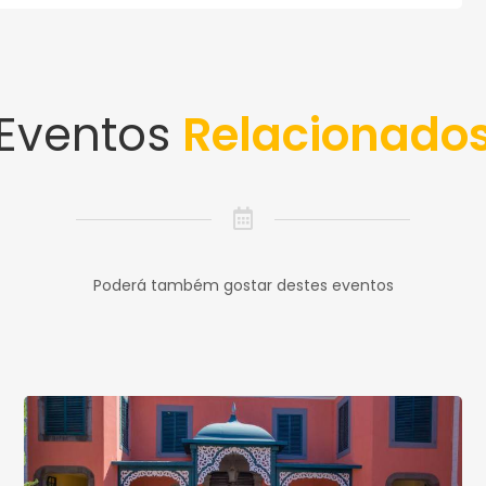
Eventos
Relacionado
Poderá também gostar destes eventos