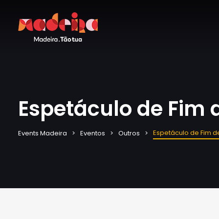
Espetáculo de Fim 
Espetáculo de Fim d
Events Madeira
Eventos
Outros