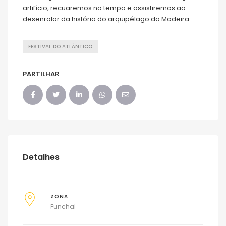
artifício, recuaremos no tempo e assistiremos ao
desenrolar da história do arquipélago da Madeira.
FESTIVAL DO ATLÂNTICO
PARTILHAR
Detalhes
ZONA
Funchal