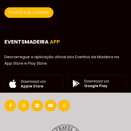
POLÍTICA DE COOKIES
EVENTSMADEIRA
APP
Descarregue a aplicação oficial dos Eventos da Madeira na
App Store e Play Store.
Download via
Download via
Google Play
Apple Store