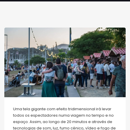
Uma tela gigante com efeito tridimensional irá levar
todos os espectadores numa viagem no tempo e no
espaço. Assim, ao longo de 20 minutos e através de
tecnologias de som, luz, fumo cénico, vídeo e fogo de