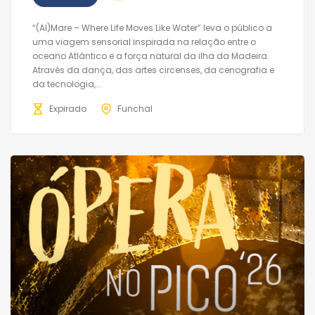
“(Al)Mare – Where Life Moves Like Water” leva o público a
uma viagem sensorial inspirada na relação entre o
oceano Atlântico e a força natural da ilha da Madeira.
Através da dança, das artes circenses, da cenografia e
da tecnologia,...
Expirado
Funchal