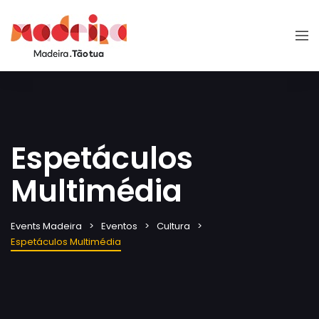
Espetáculos
Multimédia
Events Madeira
Eventos
Cultura
Espetáculos Multimédia