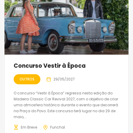
Concurso Vestir à Época
OUTROS
29/05/2027
O concurso “Vestir à Época” regressa nesta edição do
Madeira Classic Car Revival 2027, com o objetivo de criar
uma atmosfera histórica durante o evento que decorrerá
na Praça do Povo. Este concurso terá lugar no dia 29 de
maio,...
Em Breve
Funchal