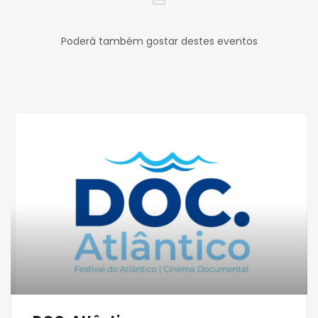
Poderá também gostar destes eventos