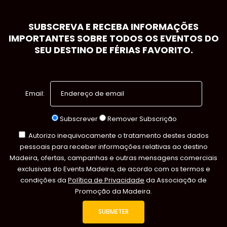
SUBSCREVA E RECEBA INFORMAÇÕES
IMPORTANTES SOBRE TODOS OS EVENTOS DO
SEU DESTINO DE FÉRIAS FAVORITO.
Email:
Subscrever
Remover Subscrição
Autorizo inequivocamente o tratamento destes dados
pessoais para receber informações relativas ao destino
Madeira, ofertas, campanhas e outras mensagens comerciais
exclusivas do Events Madeira, de acordo com os termos e
condições da
Política de Privacidade
da Associação de
Promoção da Madeira.