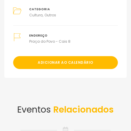
CATEGORIA
Cultura
Outros
ENDEREÇO
Praça do Povo - Cais 8
ADICIONAR AO CALENDÁRIO
Eventos
Relacionados