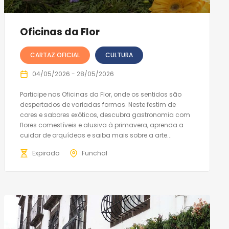
Oficinas da Flor
CARTAZ OFICIAL
CULTURA
04/05/2026 - 28/05/2026
Participe nas Oficinas da Flor, onde os sentidos são
despertados de variadas formas. Neste festim de
cores e sabores exóticos, descubra gastronomia com
flores comestíveis e alusiva à primavera, aprenda a
cuidar de orquídeas e saiba mais sobre a arte...
Expirado
Funchal