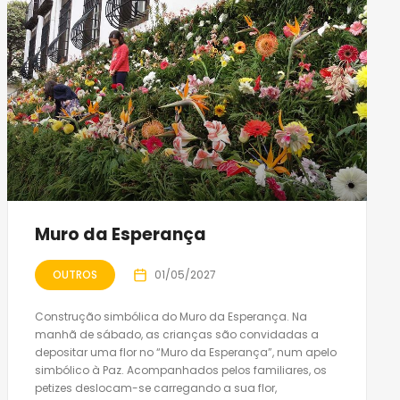
Muro da Esperança
OUTROS
01/05/2027
Construção simbólica do Muro da Esperança. Na
manhã de sábado, as crianças são convidadas a
depositar uma flor no “Muro da Esperança”, num apelo
simbólico à Paz. Acompanhados pelos familiares, os
petizes deslocam-se carregando a sua flor,