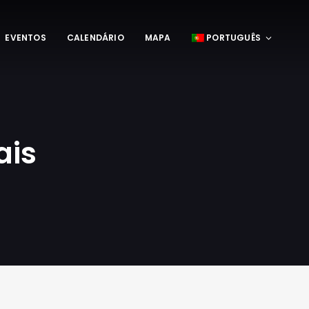
EVENTOS
CALENDÁRIO
MAPA
PORTUGUÊS
ais