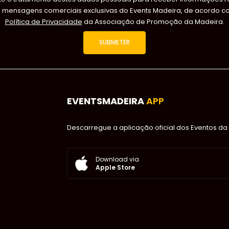
s mensagens comerciais exclusivas do Events Madeira, de acordo c
Política de Privacidade
da Associação de Promoção da Madeira.
EVENTSMADEIRA
APP
Descarregue a aplicação oficial dos Eventos da 
Download via
Apple Store