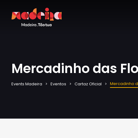
Mercadinho das Flo
Mercadinho d
Events Madeira
Eventos
Cartaz Oficial