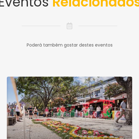
Eventos
Relacionado
Poderá também gostar destes eventos