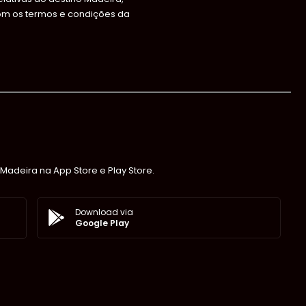
om os termos e condições da
Madeira na App Store e Play Store.
Download via
Google Play