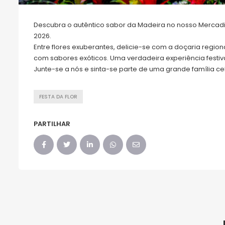
Descubra o autêntico sabor da Madeira no nosso Mercadin
2026.
Entre flores exuberantes, delicie-se com a doçaria regiona
com sabores exóticos. Uma verdadeira experiência festiv
Junte-se a nós e sinta-se parte de uma grande família ce
FESTA DA FLOR
PARTILHAR