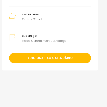
CATEGORIA
Cartaz Oficial
ENDEREÇO
Placa Central Avenida Arriaga
ADICIONAR AO CALENDÁRIO