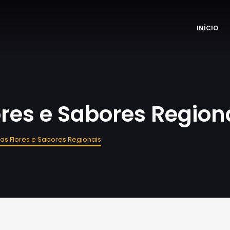
INÍCIO
res e Sabores Region
as Flores e Sabores Regionais