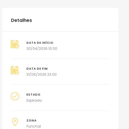
Detalhes
DATA DE INÍCIO
30/04/2026 10:00
DATA DE FIM
31/05/2026 23:00
ESTADO
Expirado
ZONA
Funchal