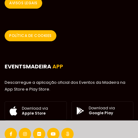
AVISOS LEGAIS
POLÍTICA DE COOKIES
EVENTSMADEIRA
APP
Descarregue a aplicação oficial dos Eventos da Madeira na
App Store e Play Store.
Download via
Download via
Google Play
Apple Store