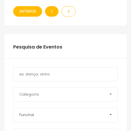
ANTERIOR
1
2
Pesquisa de Eventos
Categoria
Funchal