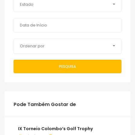
Estado
Ordenar por
PESQUISA
Pode Também Gostar de
IX Torneio Colombo’s Golf Trophy