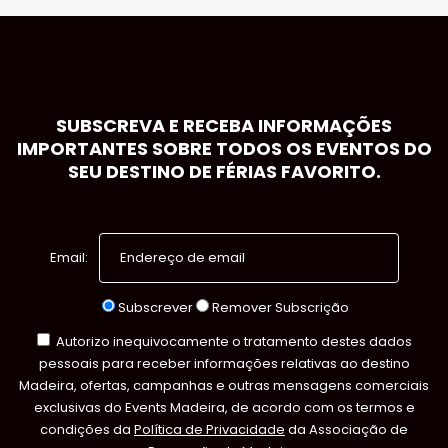
SUBSCREVA E RECEBA INFORMAÇÕES
IMPORTANTES SOBRE TODOS OS EVENTOS DO
SEU DESTINO DE FÉRIAS FAVORITO.
Email:
Subscrever
Remover Subscrição
Autorizo inequivocamente o tratamento destes dados
pessoais para receber informações relativas ao destino
Madeira, ofertas, campanhas e outras mensagens comerciais
exclusivas do Events Madeira, de acordo com os termos e
condições da
Política de Privacidade
da Associação de